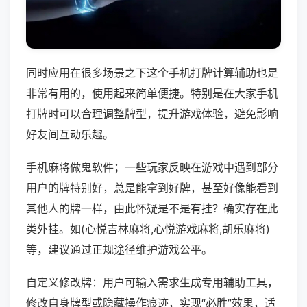
同时应用在很多场景之下这个手机打牌计算辅助也是
非常有用的，使用起来简单便捷。特别是在大家手机
打牌时可以合理调整牌型，提升游戏体验，避免影响
好友间互动乐趣。
手机麻将做鬼软件；一些玩家反映在游戏中遇到部分
用户的牌特别好，总是能拿到好牌，甚至好像能看到
其他人的牌一样，由此怀疑是不是有挂？确实存在此
类外挂。如(心悦吉林麻将,心悦游戏麻将,胡乐麻将)
等，建议通过正规途径维护游戏公平。
自定义修改牌：用户可输入需求生成专用辅助工具，
修改自身牌型或隐藏操作痕迹，实现“必胜”效果，适