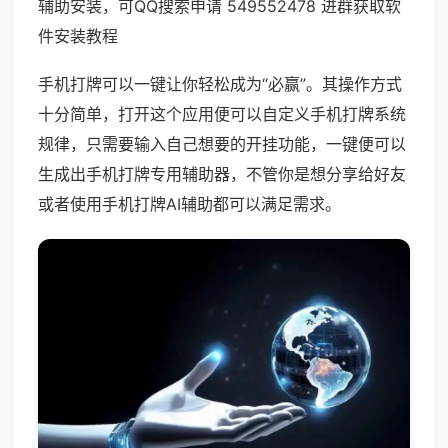
辅助安装，可QQ搜索申请 549552478 进群获取软
件安装教程
手机打牌可以一键让你轻松成为“必赢”。其操作方式
十分简单，打开这个应用便可以自定义手机打牌系统
规律，只需要输入自己想要的开挂功能，一键便可以
生成出手机打牌专用辅助器，不管你是想分享给好友
或者使用手机打牌AI辅助都可以满足需求。