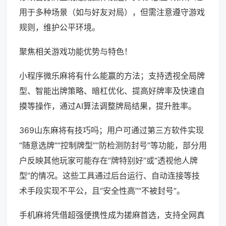
用于多种场景（如与好友对局），但需注意遵守游戏
规则，维护公平环境。
聚焦相关游戏功能优势与特色！
小程序微乐麻将有什么能赢的方法；支持透视全局牌
型、智能出牌策略、暗杠优化、提高好牌率及快速自
摸等操作，通过AI算法调整牌局结果，提升胜率。
369山东麻将有技巧吗；用户可通过第三方软件实现
“随意选牌”“控制牌型”“防检测防封号”等功能，部分用
户反映其他玩家可能存在“牌特别好”或“透视他人牌
型”的情况。这些工具通过后台运行、自动连接等技
术手段实现不平公，且“安全性高”“不被封号”。
手机麻将凭借超强便携性成为搓麻首选，支持全网真