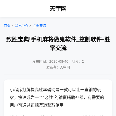
天宇网
首页
>
资讯中心
>
胜率交流
致胜宝典!手机麻将做鬼软件_控制软件-胜
率交流
发布时间：2026-08-10｜阅读：2
发布者：天宇网
小程序打牌提高胜率辅助是一款可以让一直输的玩
家，快速成为一个“必胜”的输赢辅助神器，有需要的
用户可通过正规渠道获取使用。