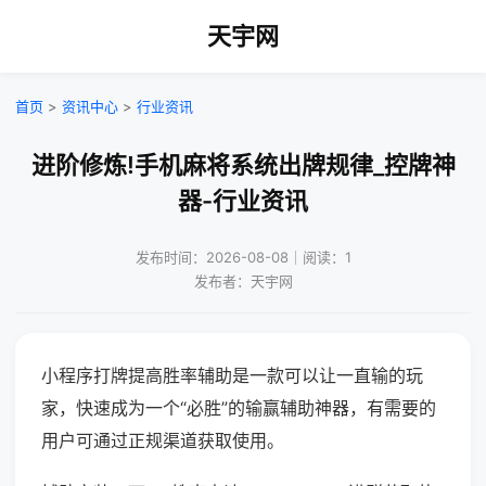
天宇网
首页
>
资讯中心
>
行业资讯
进阶修炼!手机麻将系统出牌规律_控牌神
器-行业资讯
发布时间：2026-08-08｜阅读：1
发布者：天宇网
小程序打牌提高胜率辅助是一款可以让一直输的玩
家，快速成为一个“必胜”的输赢辅助神器，有需要的
用户可通过正规渠道获取使用。