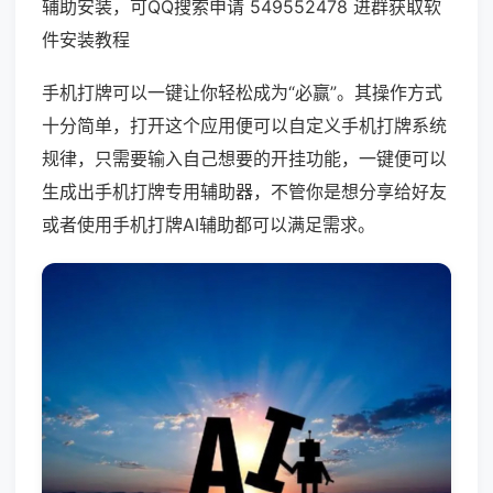
辅助安装，可QQ搜索申请 549552478 进群获取软
件安装教程
手机打牌可以一键让你轻松成为“必赢”。其操作方式
十分简单，打开这个应用便可以自定义手机打牌系统
规律，只需要输入自己想要的开挂功能，一键便可以
生成出手机打牌专用辅助器，不管你是想分享给好友
或者使用手机打牌AI辅助都可以满足需求。