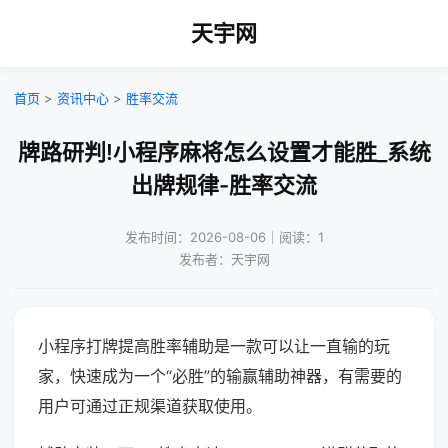
天宇网
首页
>
资讯中心
>
胜率交流
牌路研判!小程序麻将怎么设置才能胜_系统
出牌规律-胜率交流
发布时间：2026-08-06｜阅读：1
发布者：天宇网
小程序打牌提高胜率辅助是一款可以让一直输的玩
家，快速成为一个“必胜”的输赢辅助神器，有需要的
用户可通过正规渠道获取使用。