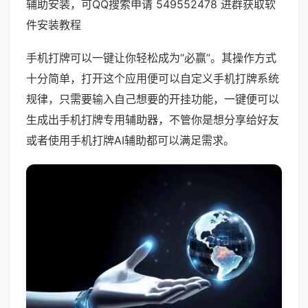
辅助安装，可QQ搜索申请 549552478 进群获取软
件安装教程
手机打牌可以一键让你轻松成为“必赢”。其操作方式
十分简单，打开这个应用便可以自定义手机打牌系统
规律，只需要输入自己想要的开挂功能，一键便可以
生成出手机打牌专用辅助器，不管你是想分享给好友
或者使用手机打牌AI辅助都可以满足需求。