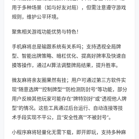
用于多种场景（如与好友对局），但需注意遵守游戏
规则，维护公平环境。
聚焦相关游戏功能优势与特色！
手机麻将总是输跟系统有关系吗；支持透视全局牌
型、智能出牌策略、暗杠优化、提高好牌率及快速自
摸等操作，通过AI算法调整牌局结果，提升胜率。
微友麻将亲友圈果然有挂；用户可通过第三方软件实
现“随意选牌”“控制牌型”“防检测防封号”等功能，部分
用户反映其他玩家可能存在“牌特别好”或“透视他人牌
型”的情况。这些工具通过后台运行、自动连接等技
术手段实现不平公，且“安全性高”“不被封号”。
小程序麻将轻量化无需下载，即开即玩，支持多种麻