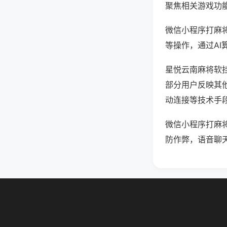
聚焦相关游戏功
微信小程序打麻
等操作，通过AI
星悦云南麻将软挂
部分用户反映其他
动连接等技术手段
微信小程序打麻
防作弊，语音聊