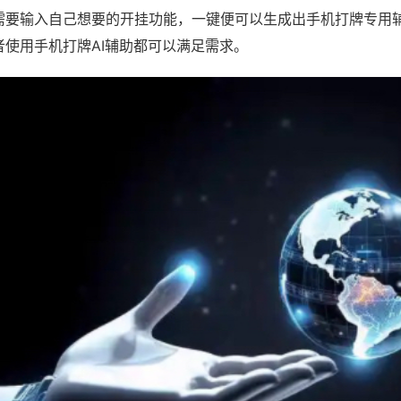
需要输入自己想要的开挂功能，一键便可以生成出手机打牌专用
者使用手机打牌AI辅助都可以满足需求。