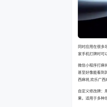
同时应用在很多
家手机打牌时可
微信小程序打麻
甚至好像能看到
西麻将,欢乐广
自定义修改牌：
果，适用于多种