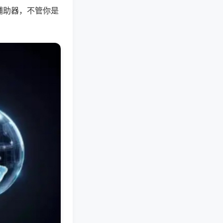
辅助器，不管你是