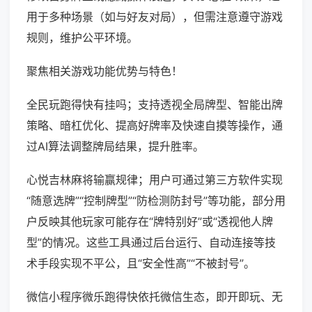
用于多种场景（如与好友对局），但需注意遵守游戏
规则，维护公平环境。
聚焦相关游戏功能优势与特色！
全民玩跑得快有挂吗；支持透视全局牌型、智能出牌
策略、暗杠优化、提高好牌率及快速自摸等操作，通
过AI算法调整牌局结果，提升胜率。
心悦吉林麻将输赢规律；用户可通过第三方软件实现
“随意选牌”“控制牌型”“防检测防封号”等功能，部分用
户反映其他玩家可能存在“牌特别好”或“透视他人牌
型”的情况。这些工具通过后台运行、自动连接等技
术手段实现不平公，且“安全性高”“不被封号”。
微信小程序微乐跑得快依托微信生态，即开即玩、无