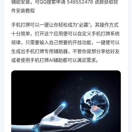
辅助安装，可QQ搜索申请 549552478 进群获取软
件安装教程
手机打牌可以一键让你轻松成为“必赢”。其操作方式
十分简单，打开这个应用便可以自定义手机打牌系统
规律，只需要输入自己想要的开挂功能，一键便可以
生成出手机打牌专用辅助器，不管你是想分享给好友
或者使用手机打牌AI辅助都可以满足需求。