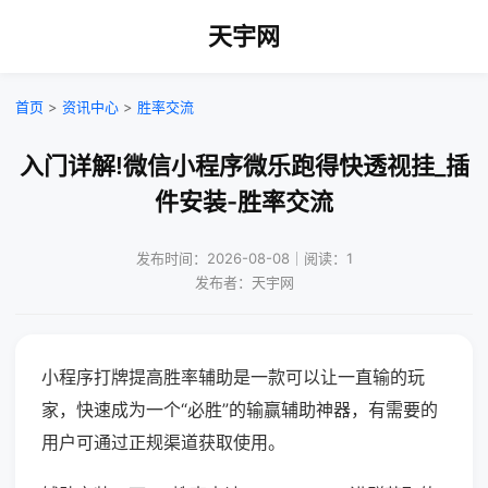
天宇网
首页
>
资讯中心
>
胜率交流
入门详解!微信小程序微乐跑得快透视挂_插
件安装-胜率交流
发布时间：2026-08-08｜阅读：1
发布者：天宇网
小程序打牌提高胜率辅助是一款可以让一直输的玩
家，快速成为一个“必胜”的输赢辅助神器，有需要的
用户可通过正规渠道获取使用。