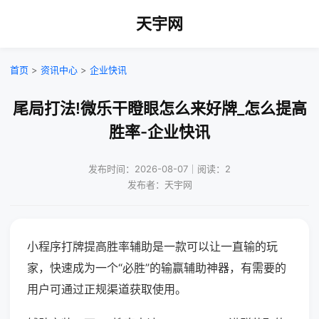
天宇网
首页
>
资讯中心
>
企业快讯
尾局打法!微乐干瞪眼怎么来好牌_怎么提高
胜率-企业快讯
发布时间：2026-08-07｜阅读：2
发布者：天宇网
小程序打牌提高胜率辅助是一款可以让一直输的玩
家，快速成为一个“必胜”的输赢辅助神器，有需要的
用户可通过正规渠道获取使用。