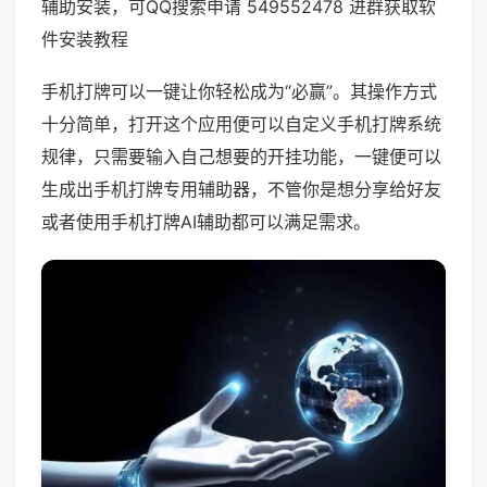
辅助安装，可QQ搜索申请 549552478 进群获取软
件安装教程
手机打牌可以一键让你轻松成为“必赢”。其操作方式
十分简单，打开这个应用便可以自定义手机打牌系统
规律，只需要输入自己想要的开挂功能，一键便可以
生成出手机打牌专用辅助器，不管你是想分享给好友
或者使用手机打牌AI辅助都可以满足需求。