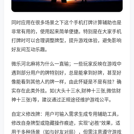
同时应用在很多场景之下这个手机打牌计算辅助也是
非常有用的，使用起来简单便捷。特别是在大家手机
打牌时可以合理调整牌型，提升游戏体验，避免影响
好友间互动乐趣。
微乐河北麻将为什么一直输；一些玩家反映在游戏中
遇到部分用户的牌特别好，总是能拿到好牌，甚至好
像能看到其他人的牌一样，由此怀疑是不是有挂？确
实存在此类外挂。如(大头十三水,财神十三张,微信财
神十三张)等，建议通过正规途径维护游戏公平。
自定义修改牌：用户可输入需求生成专用辅助工具，
修改自身牌型或隐藏操作痕迹，实现“必胜”效果，适
用于多种场景（如与好友对局），但需注意遵守游戏