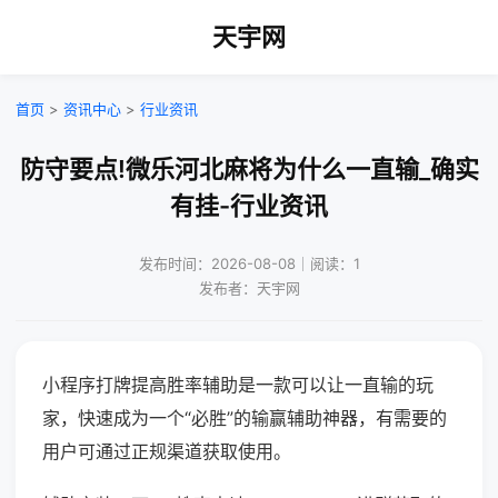
天宇网
首页
>
资讯中心
>
行业资讯
防守要点!微乐河北麻将为什么一直输_确实
有挂-行业资讯
发布时间：2026-08-08｜阅读：1
发布者：天宇网
小程序打牌提高胜率辅助是一款可以让一直输的玩
家，快速成为一个“必胜”的输赢辅助神器，有需要的
用户可通过正规渠道获取使用。