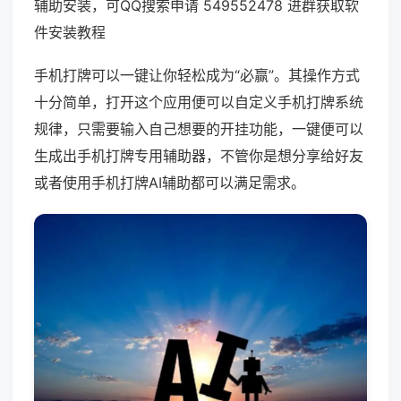
辅助安装，可QQ搜索申请 549552478 进群获取软
件安装教程
手机打牌可以一键让你轻松成为“必赢”。其操作方式
十分简单，打开这个应用便可以自定义手机打牌系统
规律，只需要输入自己想要的开挂功能，一键便可以
生成出手机打牌专用辅助器，不管你是想分享给好友
或者使用手机打牌AI辅助都可以满足需求。