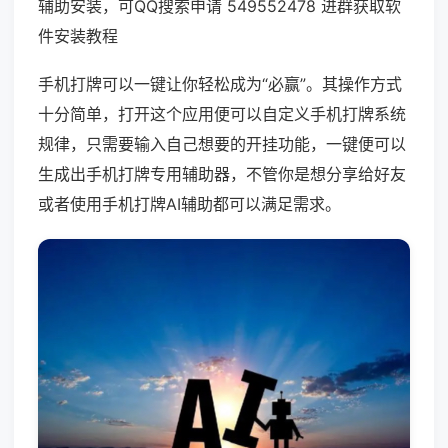
辅助安装，可QQ搜索申请 549552478 进群获取软
件安装教程
手机打牌可以一键让你轻松成为“必赢”。其操作方式
十分简单，打开这个应用便可以自定义手机打牌系统
规律，只需要输入自己想要的开挂功能，一键便可以
生成出手机打牌专用辅助器，不管你是想分享给好友
或者使用手机打牌AI辅助都可以满足需求。