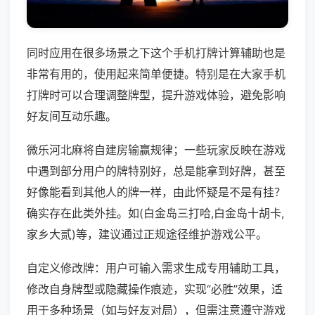
同时应用在很多场景之下这个手机打牌计算辅助也是
非常有用的，使用起来简单便捷。特别是在大家手机
打牌时可以合理调整牌型，提升游戏体验，避免影响
好友间互动乐趣。
微乐河北麻将自建房输赢规律；一些玩家反映在游戏
中遇到部分用户的牌特别好，总是能拿到好牌，甚至
好像能看到其他人的牌一样，由此怀疑是不是有挂？
确实存在此类外挂。如(白金岛三打哈,白金岛十胡卡,
家乡大贰)等，建议通过正规途径维护游戏公平。
自定义修改牌：用户可输入需求生成专用辅助工具，
修改自身牌型或隐藏操作痕迹，实现“必胜”效果，适
用于多种场景（如与好友对局），但需注意遵守游戏