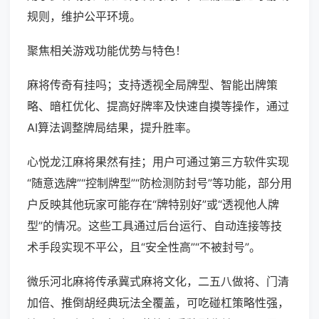
规则，维护公平环境。
聚焦相关游戏功能优势与特色！
麻将传奇有挂吗；支持透视全局牌型、智能出牌策
略、暗杠优化、提高好牌率及快速自摸等操作，通过
AI算法调整牌局结果，提升胜率。
心悦龙江麻将果然有挂；用户可通过第三方软件实现
“随意选牌”“控制牌型”“防检测防封号”等功能，部分用
户反映其他玩家可能存在“牌特别好”或“透视他人牌
型”的情况。这些工具通过后台运行、自动连接等技
术手段实现不平公，且“安全性高”“不被封号”。
微乐河北麻将传承冀式麻将文化，二五八做将、门清
加倍、推倒胡经典玩法全覆盖，可吃碰杠策略性强，