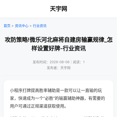
天宇网
首页
>
资讯中心
>
行业资讯
攻防策略!微乐河北麻将自建房输赢规律_怎
样设置好牌-行业资讯
发布时间：2026-08-06｜阅读：1
发布者：天宇网
小程序打牌提高胜率辅助是一款可以让一直输的玩
家，快速成为一个“必胜”的输赢辅助神器，有需要的
用户可通过正规渠道获取使用。