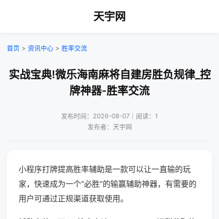
天宇网
首页
>
资讯中心
>
胜率交流
实战宝典!微乐海南麻将自建房胜负规律_控
牌神器-胜率交流
发布时间：2026-08-07｜阅读：1
发布者：天宇网
小程序打牌提高胜率辅助是一款可以让一直输的玩
家，快速成为一个“必胜”的输赢辅助神器，有需要的
用户可通过正规渠道获取使用。