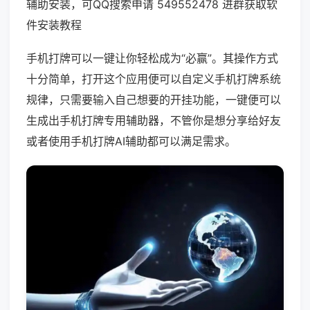
辅助安装，可QQ搜索申请 549552478 进群获取软
件安装教程
手机打牌可以一键让你轻松成为“必赢”。其操作方式
十分简单，打开这个应用便可以自定义手机打牌系统
规律，只需要输入自己想要的开挂功能，一键便可以
生成出手机打牌专用辅助器，不管你是想分享给好友
或者使用手机打牌AI辅助都可以满足需求。