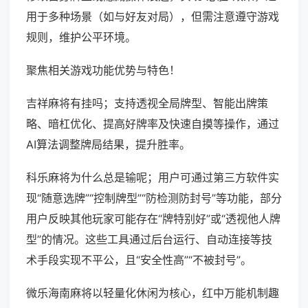
用于多种场景（如与好友对局），但需注意遵守游戏
规则，维护公平环境。
聚焦相关游戏功能优势与特色！
吉祥麻将有挂吗；支持透视全局牌型、智能出牌策
略、暗杠优化、提高好牌率及快速自摸等操作，通过
AI算法调整牌局结果，提升胜率。
科乐麻将为什么总是输呢；用户可通过第三方软件实
现“随意选牌”“控制牌型”“防检测防封号”等功能，部分
用户反映其他玩家可能存在“牌特别好”或“透视他人牌
型”的情况。这些工具通过后台运行、自动连接等技
术手段实现不平公，且“安全性高”“不被封号”。
微乐海南麻将以轻量化休闲为核心，红中万能机制趣