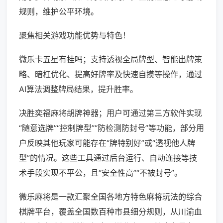
规则，维护公平环境。
聚焦相关游戏功能优势与特色！
微乐卡五星有挂吗；支持透视全局牌型、智能出牌策
略、暗杠优化、提高好牌率及快速自摸等操作，通过
AI算法调整牌局结果，提升胜率。
决胜奕福麻将胡牌神器；用户可通过第三方软件实现
“随意选牌”“控制牌型”“防检测防封号”等功能，部分用
户反映其他玩家可能存在“牌特别好”或“透视他人牌
型”的情况。这些工具通过后台运行、自动连接等技
术手段实现不平公，且“安全性高”“不被封号”。
微乐麻将是一款汇聚全国各地方特色麻将玩法的综合
棋牌平台，覆盖全国数百种市县细分规则，从川渝血