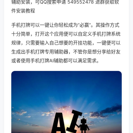
辅助安装，可QQ搜索申请 549552478 进群获取软
件安装教程
手机打牌可以一键让你轻松成为“必赢”。其操作方式
十分简单，打开这个应用便可以自定义手机打牌系统
规律，只需要输入自己想要的开挂功能，一键便可以
生成出手机打牌专用辅助器，不管你是想分享给好友
或者使用手机打牌AI辅助都可以满足需求。