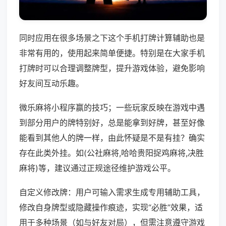
同时应用在很多场景之下这个手机打牌计算辅助也是
非常有用的，使用起来简单便捷。特别是在大家手机
打牌时可以合理调整牌型，提升游戏体验，避免影响
好友间互动乐趣。
微乐麻将小程序赢的技巧；一些玩家反映在游戏中遇
到部分用户的牌特别好，总是能拿到好牌，甚至好像
能看到其他人的牌一样，由此怀疑是不是有挂？确实
存在此类外挂。如(公社麻将,哈哈贵阳捉鸡麻将,决胜
麻将)等，建议通过正规途径维护游戏公平。
自定义修改牌：用户可输入需求生成专用辅助工具，
修改自身牌型或隐藏操作痕迹，实现“必胜”效果，适
用于多种场景（如与好友对局），但需注意遵守游戏