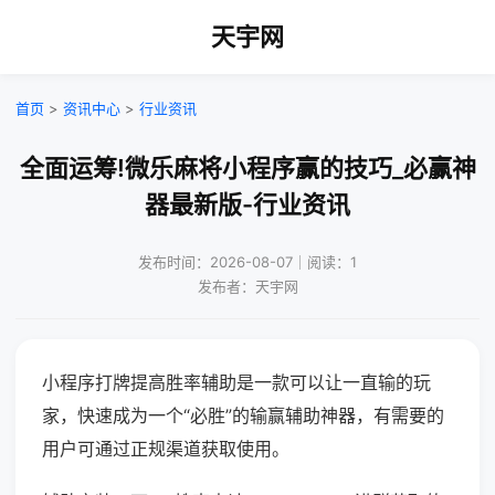
天宇网
首页
>
资讯中心
>
行业资讯
全面运筹!微乐麻将小程序赢的技巧_必赢神
器最新版-行业资讯
发布时间：2026-08-07｜阅读：1
发布者：天宇网
小程序打牌提高胜率辅助是一款可以让一直输的玩
家，快速成为一个“必胜”的输赢辅助神器，有需要的
用户可通过正规渠道获取使用。