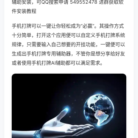
辅助安装，可QQ搜索申请 549552478 进群获取软
件安装教程
手机打牌可以一键让你轻松成为“必赢”。其操作方式
十分简单，打开这个应用便可以自定义手机打牌系统
规律，只需要输入自己想要的开挂功能，一键便可以
生成出手机打牌专用辅助器，不管你是想分享给好友
或者使用手机打牌AI辅助都可以满足需求。