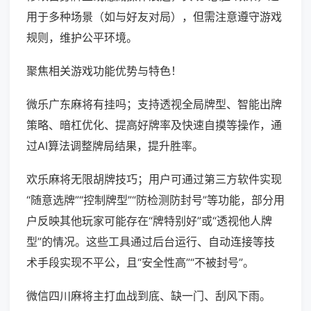
用于多种场景（如与好友对局），但需注意遵守游戏
规则，维护公平环境。
聚焦相关游戏功能优势与特色！
微乐广东麻将有挂吗；支持透视全局牌型、智能出牌
策略、暗杠优化、提高好牌率及快速自摸等操作，通
过AI算法调整牌局结果，提升胜率。
欢乐麻将无限胡牌技巧；用户可通过第三方软件实现
“随意选牌”“控制牌型”“防检测防封号”等功能，部分用
户反映其他玩家可能存在“牌特别好”或“透视他人牌
型”的情况。这些工具通过后台运行、自动连接等技
术手段实现不平公，且“安全性高”“不被封号”。
微信四川麻将主打血战到底、缺一门、刮风下雨。