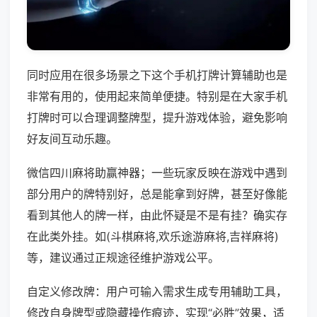
同时应用在很多场景之下这个手机打牌计算辅助也是
非常有用的，使用起来简单便捷。特别是在大家手机
打牌时可以合理调整牌型，提升游戏体验，避免影响
好友间互动乐趣。
微信四川麻将助赢神器；一些玩家反映在游戏中遇到
部分用户的牌特别好，总是能拿到好牌，甚至好像能
看到其他人的牌一样，由此怀疑是不是有挂？确实存
在此类外挂。如(斗棋麻将,欢乐途游麻将,吉祥麻将)
等，建议通过正规途径维护游戏公平。
自定义修改牌：用户可输入需求生成专用辅助工具，
修改自身牌型或隐藏操作痕迹，实现“必胜”效果，适