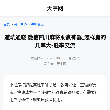
天宇网
首页
>
资讯中心
>
胜率交流
避坑通晓!微信四川麻将助赢神器_怎样赢的
几率大-胜率交流
发布时间：2026-08-08｜阅读：1
发布者：天宇网
小程序打牌提高胜率辅助是一款可以让一直输的玩
家，快速成为一个“必胜”的输赢辅助神器，有需要的
用户可通过正规渠道获取使用。