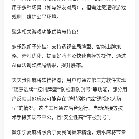
用于多种场景（如与好友对局），但需注意遵守游戏
规则，维护公平环境。
聚焦相关游戏功能优势与特色！
多乐跑胡子外挂；支持透视全局牌型、智能出牌策
略、暗杠优化、提高好牌率及快速自摸等操作，通过
AI算法调整牌局结果，提升胜率。
天天贵阳麻将软挂神器；用户可通过第三方软件实现
“随意选牌”“控制牌型”“防检测防封号”等功能，部分用
户反映其他玩家可能存在“牌特别好”或“透视他人牌
型”的情况。这些工具通过后台运行、自动连接等技
术手段实现不平公，且“安全性高”“不被封号”。
微乐宁夏麻将融合宁夏民间搓麻精髓，划水麻将节奏