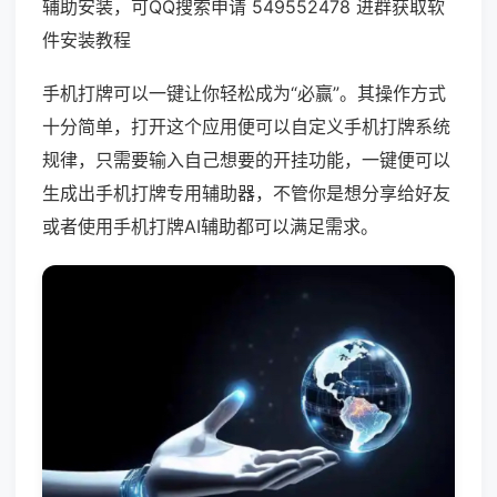
辅助安装，可QQ搜索申请 549552478 进群获取软
件安装教程
手机打牌可以一键让你轻松成为“必赢”。其操作方式
十分简单，打开这个应用便可以自定义手机打牌系统
规律，只需要输入自己想要的开挂功能，一键便可以
生成出手机打牌专用辅助器，不管你是想分享给好友
或者使用手机打牌AI辅助都可以满足需求。