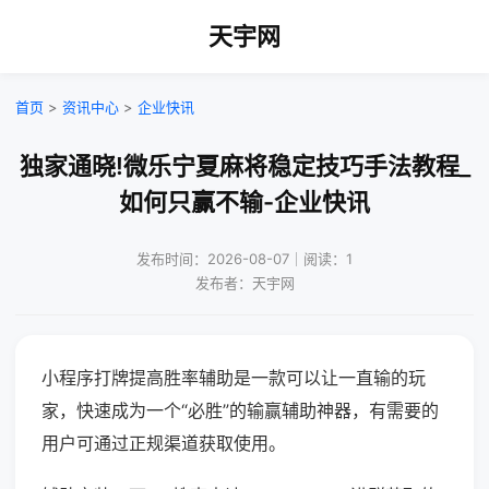
天宇网
首页
>
资讯中心
>
企业快讯
独家通晓!微乐宁夏麻将稳定技巧手法教程_
如何只赢不输-企业快讯
发布时间：2026-08-07｜阅读：1
发布者：天宇网
小程序打牌提高胜率辅助是一款可以让一直输的玩
家，快速成为一个“必胜”的输赢辅助神器，有需要的
用户可通过正规渠道获取使用。