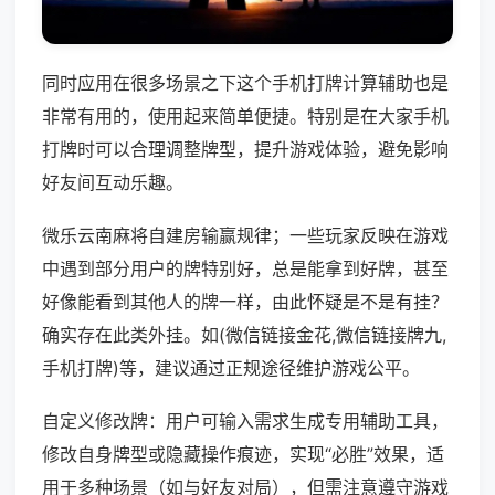
同时应用在很多场景之下这个手机打牌计算辅助也是
非常有用的，使用起来简单便捷。特别是在大家手机
打牌时可以合理调整牌型，提升游戏体验，避免影响
好友间互动乐趣。
微乐云南麻将自建房输赢规律；一些玩家反映在游戏
中遇到部分用户的牌特别好，总是能拿到好牌，甚至
好像能看到其他人的牌一样，由此怀疑是不是有挂？
确实存在此类外挂。如(微信链接金花,微信链接牌九,
手机打牌)等，建议通过正规途径维护游戏公平。
自定义修改牌：用户可输入需求生成专用辅助工具，
修改自身牌型或隐藏操作痕迹，实现“必胜”效果，适
用于多种场景（如与好友对局），但需注意遵守游戏