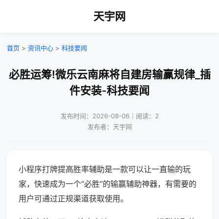
天宇网
首页
>
资讯中心
>
科技要闻
必胜运筹!微乐云南麻将自建房输赢规律_插
件安装-科技要闻
发布时间：2026-08-06｜阅读：2
发布者：天宇网
小程序打牌提高胜率辅助是一款可以让一直输的玩
家，快速成为一个“必胜”的输赢辅助神器，有需要的
用户可通过正规渠道获取使用。