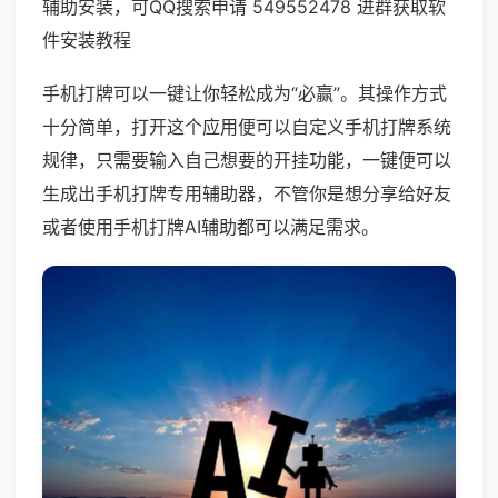
辅助安装，可QQ搜索申请 549552478 进群获取软
件安装教程
手机打牌可以一键让你轻松成为“必赢”。其操作方式
十分简单，打开这个应用便可以自定义手机打牌系统
规律，只需要输入自己想要的开挂功能，一键便可以
生成出手机打牌专用辅助器，不管你是想分享给好友
或者使用手机打牌AI辅助都可以满足需求。