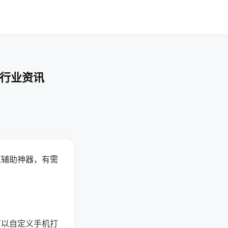
-行业资讯
赢辅助神器，有需
可以自定义手机打