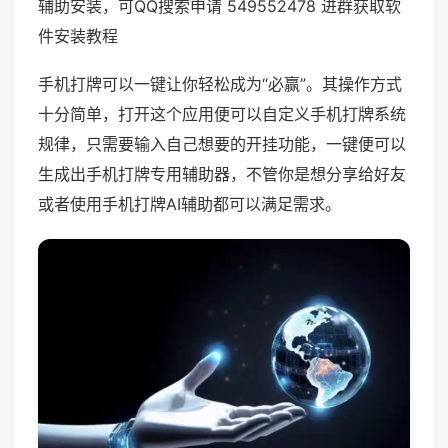
辅助安装，可QQ搜索申请 549552478 进群获取软
件安装教程
手机打牌可以一键让你轻松成为“必赢”。其操作方式
十分简单，打开这个应用便可以自定义手机打牌系统
规律，只需要输入自己想要的开挂功能，一键便可以
生成出手机打牌专用辅助器，不管你是想分享给好友
或者使用手机打牌AI辅助都可以满足需求。