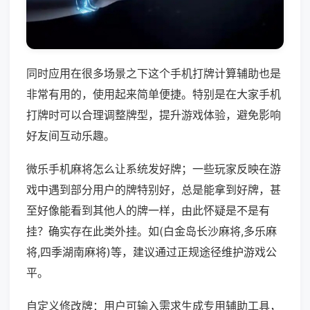
同时应用在很多场景之下这个手机打牌计算辅助也是
非常有用的，使用起来简单便捷。特别是在大家手机
打牌时可以合理调整牌型，提升游戏体验，避免影响
好友间互动乐趣。
微乐手机麻将怎么让系统发好牌；一些玩家反映在游
戏中遇到部分用户的牌特别好，总是能拿到好牌，甚
至好像能看到其他人的牌一样，由此怀疑是不是有
挂？确实存在此类外挂。如(白金岛长沙麻将,多乐麻
将,四季湖南麻将)等，建议通过正规途径维护游戏公
平。
自定义修改牌：用户可输入需求生成专用辅助工具，