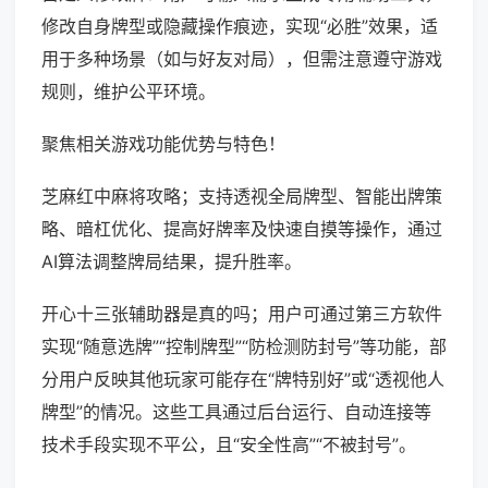
修改自身牌型或隐藏操作痕迹，实现“必胜”效果，适
用于多种场景（如与好友对局），但需注意遵守游戏
规则，维护公平环境。
聚焦相关游戏功能优势与特色！
芝麻红中麻将攻略；支持透视全局牌型、智能出牌策
略、暗杠优化、提高好牌率及快速自摸等操作，通过
AI算法调整牌局结果，提升胜率。
开心十三张辅助器是真的吗；用户可通过第三方软件
实现“随意选牌”“控制牌型”“防检测防封号”等功能，部
分用户反映其他玩家可能存在“牌特别好”或“透视他人
牌型”的情况。这些工具通过后台运行、自动连接等
技术手段实现不平公，且“安全性高”“不被封号”。