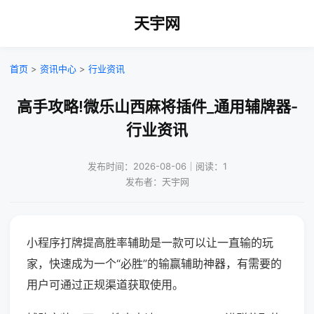
天宇网
首页
>
资讯中心
>
行业资讯
高手攻略!微乐山西麻将插件_通用辅牌器-
行业资讯
发布时间：2026-08-06｜阅读：1
发布者：天宇网
小程序打牌提高胜率辅助是一款可以让一直输的玩
家，快速成为一个“必胜”的输赢辅助神器，有需要的
用户可通过正规渠道获取使用。