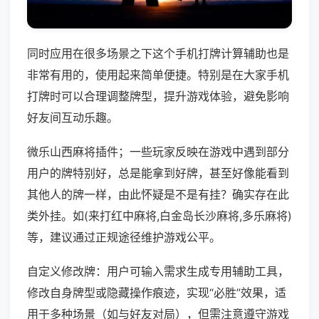
同时应用在很多场景之下这个手机打牌计算辅助也是
非常有用的，使用起来简单便捷。特别是在大家手机
打牌时可以合理调整牌型，提升游戏体验，避免影响
好友间互动乐趣。
微乐山西麻将插件；一些玩家反映在游戏中遇到部分
用户的牌特别好，总是能拿到好牌，甚至好像能看到
其他人的牌一样，由此怀疑是不是有挂？确实存在此
类外挂。如(来打红中麻将,白金岛长沙麻将,多乐麻将)
等，建议通过正规途径维护游戏公平。
自定义修改牌：用户可输入需求生成专用辅助工具，
修改自身牌型或隐藏操作痕迹，实现“必胜”效果，适
用于多种场景（如与好友对局），但需注意遵守游戏