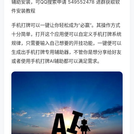
辅助安装，可QQ搜索申请 549552478 进群获取软
件安装教程
手机打牌可以一键让你轻松成为“必赢”。其操作方式
十分简单，打开这个应用便可以自定义手机打牌系统
规律，只需要输入自己想要的开挂功能，一键便可以
生成出手机打牌专用辅助器，不管你是想分享给好友
或者使用手机打牌AI辅助都可以满足需求。