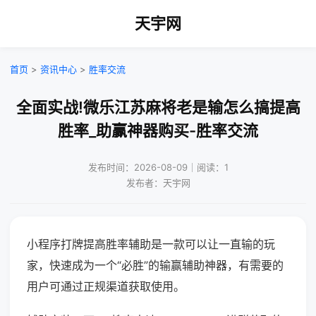
天宇网
首页
>
资讯中心
>
胜率交流
全面实战!微乐江苏麻将老是输怎么搞提高
胜率_助赢神器购买-胜率交流
发布时间：2026-08-09｜阅读：1
发布者：天宇网
小程序打牌提高胜率辅助是一款可以让一直输的玩
家，快速成为一个“必胜”的输赢辅助神器，有需要的
用户可通过正规渠道获取使用。