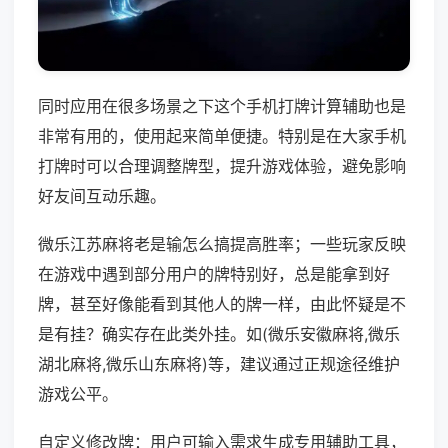
同时应用在很多场景之下这个手机打牌计算辅助也是
非常有用的，使用起来简单便捷。特别是在大家手机
打牌时可以合理调整牌型，提升游戏体验，避免影响
好友间互动乐趣。
微乐江苏麻将老是输怎么搞提高胜率；一些玩家反映
在游戏中遇到部分用户的牌特别好，总是能拿到好
牌，甚至好像能看到其他人的牌一样，由此怀疑是不
是有挂？确实存在此类外挂。如(微乐安徽麻将,微乐
湖北麻将,微乐山东麻将)等，建议通过正规途径维护
游戏公平。
自定义修改牌：用户可输入需求生成专用辅助工具，