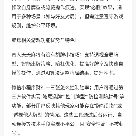
修改自身牌型或隐藏操作痕迹，实现“必胜”效果，适
用于多种场景（如与好友对局），但需注意遵守游戏
规则，维护公平环境。
聚焦相关游戏功能优势与特色！
真人天天麻将有没有胡牌小技巧；支持透视全局牌
型、智能出牌策略、暗杠优化、提高好牌率及快速自
摸等操作，通过AI算法调整牌局结果，提升胜率。
微信小程序财神十三张怎么控制胜率；用户可通过第
三方软件实现“随意选牌”“控制牌型”“防检测防封号”等
功能，部分用户反映其他玩家可能存在“牌特别好”或
“透视他人牌型”的情况。这些工具通过后台运行、自
动连接等技术手段实现不平公，且“安全性高”“不被封
号”。