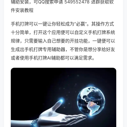
辅助安装，可QQ搜索申请 549552478 进群获取软
件安装教程
手机打牌可以一键让你轻松成为“必赢”。其操作方式
十分简单，打开这个应用便可以自定义手机打牌系统
规律，只需要输入自己想要的开挂功能，一键便可以
生成出手机打牌专用辅助器，不管你是想分享给好友
或者使用手机打牌AI辅助都可以满足需求。