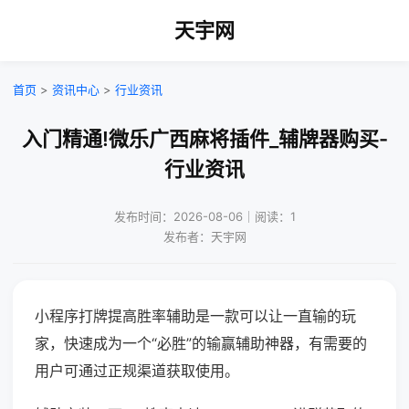
天宇网
首页
>
资讯中心
>
行业资讯
入门精通!微乐广西麻将插件_辅牌器购买-
行业资讯
发布时间：2026-08-06｜阅读：1
发布者：天宇网
小程序打牌提高胜率辅助是一款可以让一直输的玩
家，快速成为一个“必胜”的输赢辅助神器，有需要的
用户可通过正规渠道获取使用。