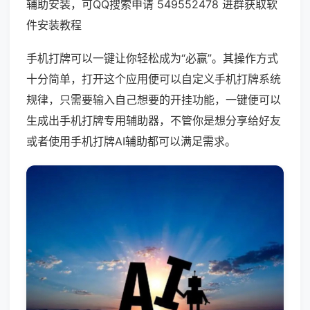
辅助安装，可QQ搜索申请 549552478 进群获取软
件安装教程
手机打牌可以一键让你轻松成为“必赢”。其操作方式
十分简单，打开这个应用便可以自定义手机打牌系统
规律，只需要输入自己想要的开挂功能，一键便可以
生成出手机打牌专用辅助器，不管你是想分享给好友
或者使用手机打牌AI辅助都可以满足需求。