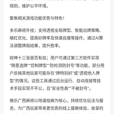
规则，维护公平环境。
聚焦相关游戏功能优势与特色！
多乐麻将外挂；支持透视全局牌型、智能出牌策略、
暗杠优化、提高好牌率及快速自摸等操作，通过AI算
法调整牌局结果，提升胜率。
财神十三张是否有挂；用户可通过第三方软件实现
“随意选牌”“控制牌型”“防检测防封号”等功能，部分用
户反映其他玩家可能存在“牌特别好”或“透视他人牌
型”的情况。这些工具通过后台运行、自动连接等技
术手段实现不平公，且“安全性高”“不被封号”。
微乐广西麻将以地道桂麻为核心，持续优化玩法与服
务，为广西玩家带来更优质的线上搓麻体验，收录的