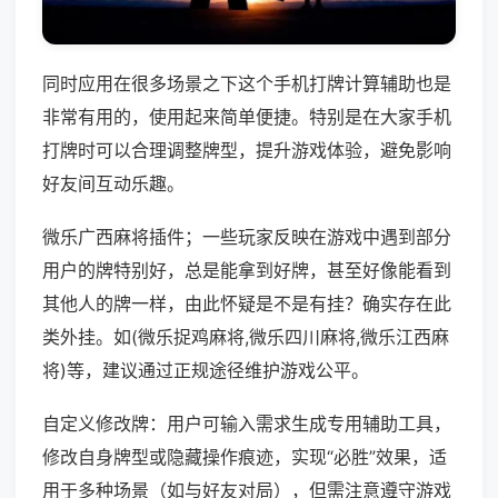
同时应用在很多场景之下这个手机打牌计算辅助也是
非常有用的，使用起来简单便捷。特别是在大家手机
打牌时可以合理调整牌型，提升游戏体验，避免影响
好友间互动乐趣。
微乐广西麻将插件；一些玩家反映在游戏中遇到部分
用户的牌特别好，总是能拿到好牌，甚至好像能看到
其他人的牌一样，由此怀疑是不是有挂？确实存在此
类外挂。如(微乐捉鸡麻将,微乐四川麻将,微乐江西麻
将)等，建议通过正规途径维护游戏公平。
自定义修改牌：用户可输入需求生成专用辅助工具，
修改自身牌型或隐藏操作痕迹，实现“必胜”效果，适
用于多种场景（如与好友对局），但需注意遵守游戏