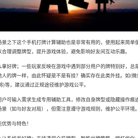
场景之下这个手机打牌计算辅助也是非常有用的，使用起来简单
以合理调整牌型，提升游戏体验，避免影响好友间互动乐趣。
么拿好牌；一些玩家反映在游戏中遇到部分用户的牌特别好，总
他人的牌一样，由此怀疑是不是有挂？确实存在此类外挂。如(微
将)等，建议通过正规途径维护游戏公平。
用户可输入需求生成专用辅助工具，修改自身牌型或隐藏操作痕迹
场景（如与好友对局），但需注意遵守游戏规则，维护公平环境
能优势与特色！