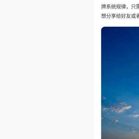
牌系统规律，只
想分享给好友或