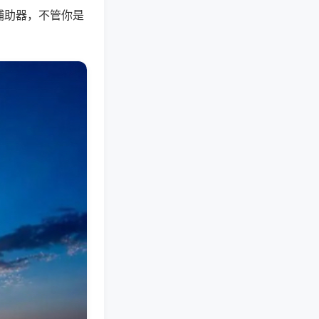
辅助器，不管你是