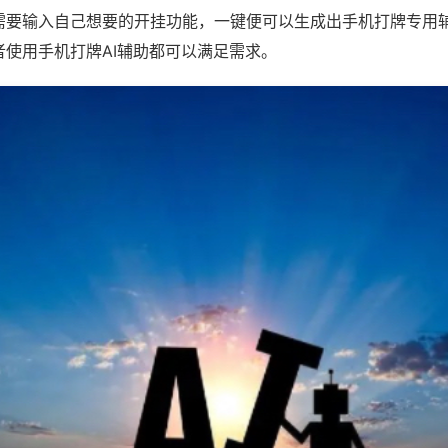
需要输入自己想要的开挂功能，一键便可以生成出手机打牌专用
者使用手机打牌AI辅助都可以满足需求。