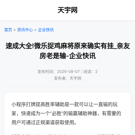
天宇网
首页
>
资讯中心
>
企业快讯
速成大全!微乐捉鸡麻将原来确实有挂_亲友
房老是输-企业快讯
发布时间：2026-08-07｜阅读：2
发布者：天宇网
小程序打牌提高胜率辅助是一款可以让一直输的玩
家，快速成为一个“必胜”的输赢辅助神器，有需要的
用户可通过正规渠道获取使用。