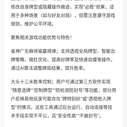
修改自身牌型或隐藏操作痕迹，实现“必胜”效果，适
用于多种场景（如与好友对局），但需注意遵守游戏
规则，维护公平环境。
聚焦相关游戏功能优势与特色！
雀神广东麻将输赢规律；支持透视全局牌型、智能出
牌策略、暗杠优化、提高好牌率及快速自摸等操作，
通过AI算法调整牌局结果，提升胜率。
大头十三水胜率控制；用户可通过第三方软件实现
“随意选牌”“控制牌型”“防检测防封号”等功能，部分用
户反映其他玩家可能存在“牌特别好”或“透视他人牌
型”的情况。这些工具通过后台运行、自动连接等技
术手段实现不平公，且“安全性高”“不被封号”。