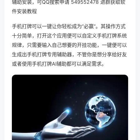
辅助安装，可QQ搜索申请 549552478 进群获取软
件安装教程
手机打牌可以一键让你轻松成为“必赢”。其操作方式
十分简单，打开这个应用便可以自定义手机打牌系统
规律，只需要输入自己想要的开挂功能，一键便可以
生成出手机打牌专用辅助器，不管你是想分享给好友
或者使用手机打牌AI辅助都可以满足需求。