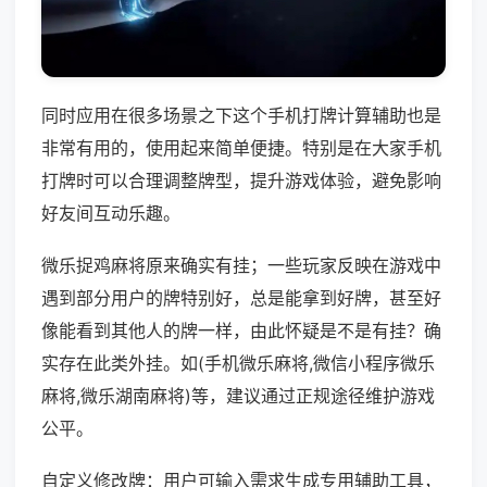
同时应用在很多场景之下这个手机打牌计算辅助也是
非常有用的，使用起来简单便捷。特别是在大家手机
打牌时可以合理调整牌型，提升游戏体验，避免影响
好友间互动乐趣。
微乐捉鸡麻将原来确实有挂；一些玩家反映在游戏中
遇到部分用户的牌特别好，总是能拿到好牌，甚至好
像能看到其他人的牌一样，由此怀疑是不是有挂？确
实存在此类外挂。如(手机微乐麻将,微信小程序微乐
麻将,微乐湖南麻将)等，建议通过正规途径维护游戏
公平。
自定义修改牌：用户可输入需求生成专用辅助工具，