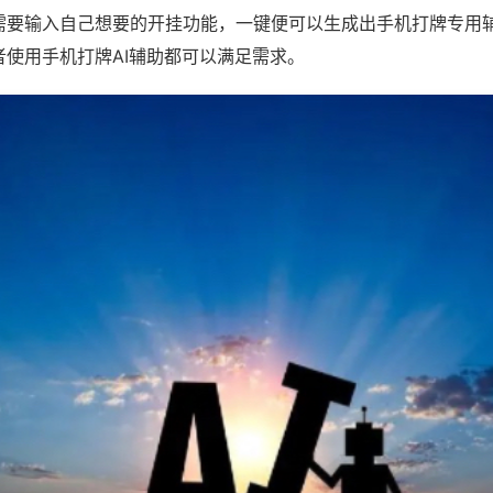
需要输入自己想要的开挂功能，一键便可以生成出手机打牌专用
者使用手机打牌AI辅助都可以满足需求。