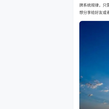
牌系统规律，只
想分享给好友或