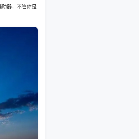
辅助器，不管你是