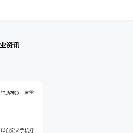
行业资讯
赢辅助神器，有需
可以自定义手机打