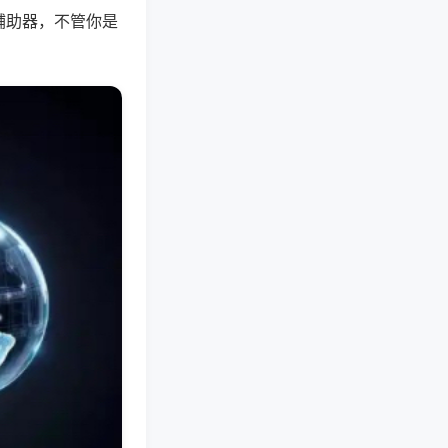
辅助器，不管你是