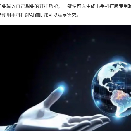
需要输入自己想要的开挂功能，一键便可以生成出手机打牌专用
者使用手机打牌AI辅助都可以满足需求。