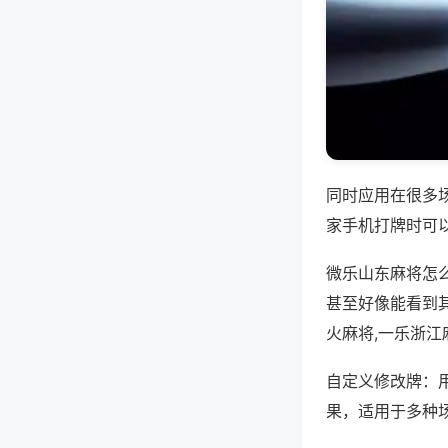
同时应用在很多
家手机打牌时可
微乐山东麻将怎
甚至好像能看到
火麻将,一乐浙江
自定义修改牌：
果，适用于多种