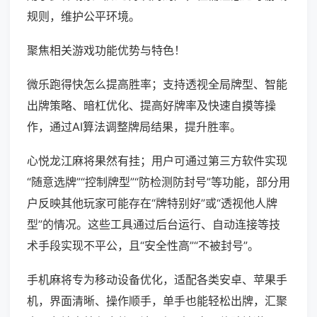
规则，维护公平环境。
聚焦相关游戏功能优势与特色！
微乐跑得快怎么提高胜率；支持透视全局牌型、智能
出牌策略、暗杠优化、提高好牌率及快速自摸等操
作，通过AI算法调整牌局结果，提升胜率。
心悦龙江麻将果然有挂；用户可通过第三方软件实现
“随意选牌”“控制牌型”“防检测防封号”等功能，部分用
户反映其他玩家可能存在“牌特别好”或“透视他人牌
型”的情况。这些工具通过后台运行、自动连接等技
术手段实现不平公，且“安全性高”“不被封号”。
手机麻将专为移动设备优化，适配各类安卓、苹果手
机，界面清晰、操作顺手，单手也能轻松出牌，汇聚