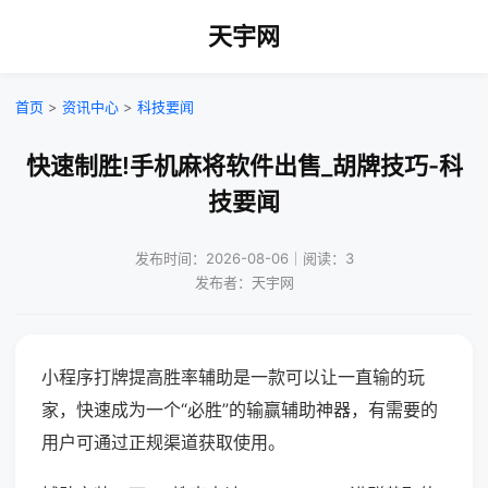
天宇网
首页
>
资讯中心
>
科技要闻
快速制胜!手机麻将软件出售_胡牌技巧-科
技要闻
发布时间：2026-08-06｜阅读：3
发布者：天宇网
小程序打牌提高胜率辅助是一款可以让一直输的玩
家，快速成为一个“必胜”的输赢辅助神器，有需要的
用户可通过正规渠道获取使用。