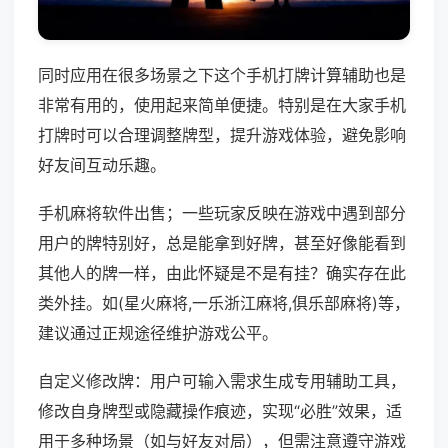
同时应用在很多场景之下这个手机打牌计算辅助也是
非常有用的，使用起来简单便捷。特别是在大家手机
打牌时可以合理调整牌型，提升游戏体验，避免影响
好友间互动乐趣。
手机麻将软件出售；一些玩家反映在游戏中遇到部分
用户的牌特别好，总是能拿到好牌，甚至好像能看到
其他人的牌一样，由此怀疑是不是有挂？确实存在此
类外挂。如(星火麻将,一乐浙江麻将,俱乐部麻将)等，
建议通过正规途径维护游戏公平。
自定义修改牌：用户可输入需求生成专用辅助工具，
修改自身牌型或隐藏操作痕迹，实现“必胜”效果，适
用于多种场景（如与好友对局），但需注意遵守游戏