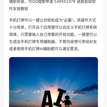
辅助安装，可QQ搜索申请 549552478 进群获取软
件安装教程
手机打牌可以一键让你轻松成为“必赢”。其操作方式
十分简单，打开这个应用便可以自定义手机打牌系统
规律，只需要输入自己想要的开挂功能，一键便可以
生成出手机打牌专用辅助器，不管你是想分享给好友
或者使用手机打牌AI辅助都可以满足需求。