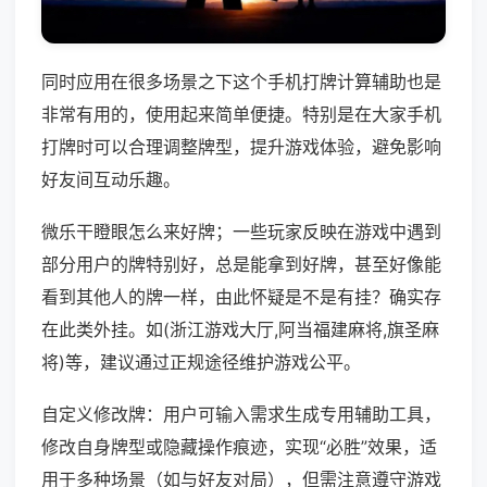
同时应用在很多场景之下这个手机打牌计算辅助也是
非常有用的，使用起来简单便捷。特别是在大家手机
打牌时可以合理调整牌型，提升游戏体验，避免影响
好友间互动乐趣。
微乐干瞪眼怎么来好牌；一些玩家反映在游戏中遇到
部分用户的牌特别好，总是能拿到好牌，甚至好像能
看到其他人的牌一样，由此怀疑是不是有挂？确实存
在此类外挂。如(浙江游戏大厅,阿当福建麻将,旗圣麻
将)等，建议通过正规途径维护游戏公平。
自定义修改牌：用户可输入需求生成专用辅助工具，
修改自身牌型或隐藏操作痕迹，实现“必胜”效果，适
用于多种场景（如与好友对局），但需注意遵守游戏