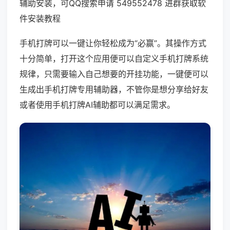
辅助安装，可QQ搜索申请 549552478 进群获取软
件安装教程
手机打牌可以一键让你轻松成为“必赢”。其操作方式
十分简单，打开这个应用便可以自定义手机打牌系统
规律，只需要输入自己想要的开挂功能，一键便可以
生成出手机打牌专用辅助器，不管你是想分享给好友
或者使用手机打牌AI辅助都可以满足需求。