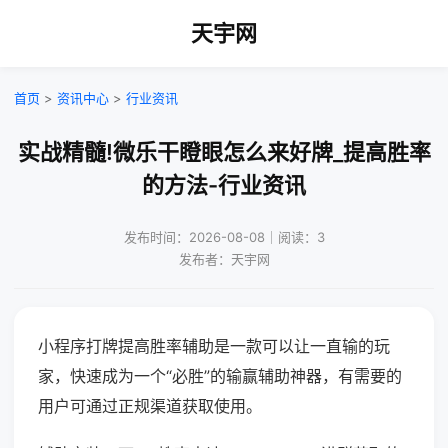
天宇网
首页
>
资讯中心
>
行业资讯
实战精髓!微乐干瞪眼怎么来好牌_提高胜率
的方法-行业资讯
发布时间：2026-08-08｜阅读：3
发布者：天宇网
小程序打牌提高胜率辅助是一款可以让一直输的玩
家，快速成为一个“必胜”的输赢辅助神器，有需要的
用户可通过正规渠道获取使用。