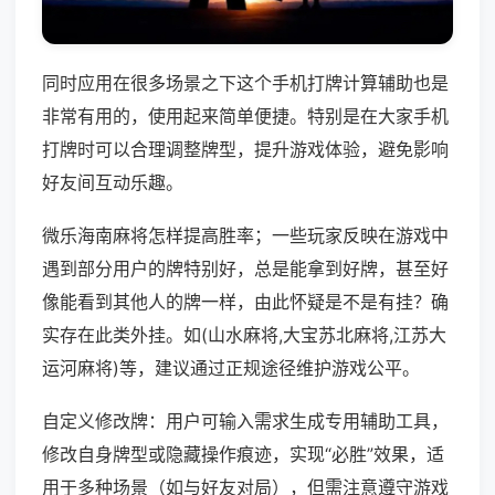
同时应用在很多场景之下这个手机打牌计算辅助也是
非常有用的，使用起来简单便捷。特别是在大家手机
打牌时可以合理调整牌型，提升游戏体验，避免影响
好友间互动乐趣。
微乐海南麻将怎样提高胜率；一些玩家反映在游戏中
遇到部分用户的牌特别好，总是能拿到好牌，甚至好
像能看到其他人的牌一样，由此怀疑是不是有挂？确
实存在此类外挂。如(山水麻将,大宝苏北麻将,江苏大
运河麻将)等，建议通过正规途径维护游戏公平。
自定义修改牌：用户可输入需求生成专用辅助工具，
修改自身牌型或隐藏操作痕迹，实现“必胜”效果，适
用于多种场景（如与好友对局），但需注意遵守游戏