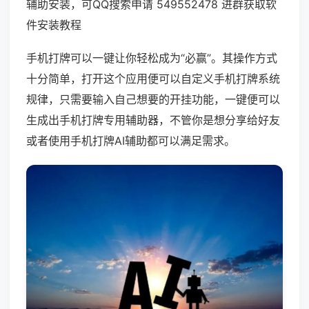
辅助安装，可QQ搜索申请 549552478 进群获取软
件安装教程
手机打牌可以一键让你轻松成为“必赢”。其操作方式
十分简单，打开这个应用便可以自定义手机打牌系统
规律，只需要输入自己想要的开挂功能，一键便可以
生成出手机打牌专用辅助器，不管你是想分享给好友
或者使用手机打牌AI辅助都可以满足需求。