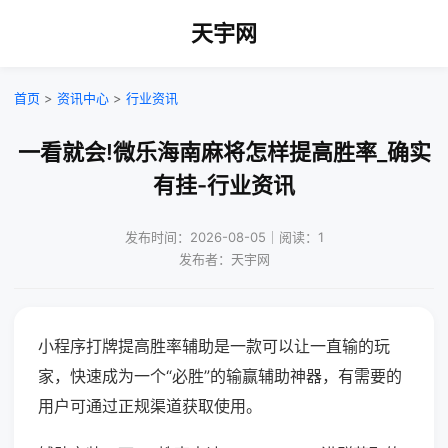
天宇网
首页
>
资讯中心
>
行业资讯
一看就会!微乐海南麻将怎样提高胜率_确实
有挂-行业资讯
发布时间：2026-08-05｜阅读：1
发布者：天宇网
小程序打牌提高胜率辅助是一款可以让一直输的玩
家，快速成为一个“必胜”的输赢辅助神器，有需要的
用户可通过正规渠道获取使用。