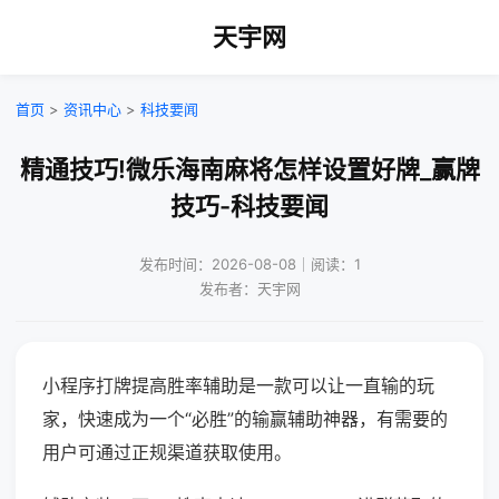
天宇网
首页
>
资讯中心
>
科技要闻
精通技巧!微乐海南麻将怎样设置好牌_赢牌
技巧-科技要闻
发布时间：2026-08-08｜阅读：1
发布者：天宇网
小程序打牌提高胜率辅助是一款可以让一直输的玩
家，快速成为一个“必胜”的输赢辅助神器，有需要的
用户可通过正规渠道获取使用。