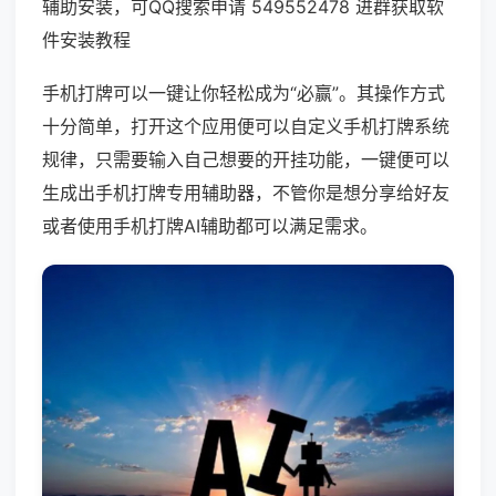
辅助安装，可QQ搜索申请 549552478 进群获取软
件安装教程
手机打牌可以一键让你轻松成为“必赢”。其操作方式
十分简单，打开这个应用便可以自定义手机打牌系统
规律，只需要输入自己想要的开挂功能，一键便可以
生成出手机打牌专用辅助器，不管你是想分享给好友
或者使用手机打牌AI辅助都可以满足需求。