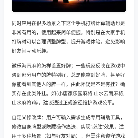
同时应用在很多场景之下这个手机打牌计算辅助也是
非常有用的，使用起来简单便捷。特别是在大家手机
打牌时可以合理调整牌型，提升游戏体验，避免影响
好友间互动乐趣。
微乐海南麻将怎样设置好牌；一些玩家反映在游戏中
遇到部分用户的牌特别好，总是能拿到好牌，甚至好
像能看到其他人的牌一样，由此怀疑是不是有挂？确
实存在此类外挂。如(小唐家乐园麻将,山水云南麻将,
山水麻将)等，建议通过正规途径维护游戏公平。
自定义修改牌：用户可输入需求生成专用辅助工具，
修改自身牌型或隐藏操作痕迹，实现“必胜”效果，适
用于多种场景（如与好友对局），但需注意遵守游戏