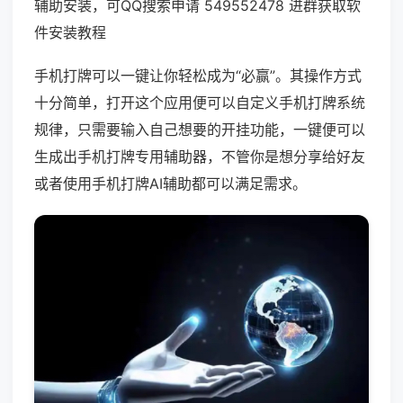
辅助安装，可QQ搜索申请 549552478 进群获取软
件安装教程
手机打牌可以一键让你轻松成为“必赢”。其操作方式
十分简单，打开这个应用便可以自定义手机打牌系统
规律，只需要输入自己想要的开挂功能，一键便可以
生成出手机打牌专用辅助器，不管你是想分享给好友
或者使用手机打牌AI辅助都可以满足需求。