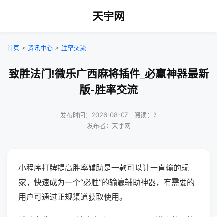
天宇网
首页
>
资讯中心
>
胜率交流
致胜法门!微乐广西麻将插件_必赢神器最新
版-胜率交流
发布时间：2026-08-07｜阅读：2
发布者：天宇网
小程序打牌提高胜率辅助是一款可以让一直输的玩
家，快速成为一个“必胜”的输赢辅助神器，有需要的
用户可通过正规渠道获取使用。