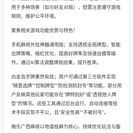
用于多种场景（如与好友对局），但需注意遵守游戏
规则，维护公平环境。
聚焦相关游戏功能优势与特色！
手机麻将外挂神器通用版；支持透视全局牌型、智能
出牌策略、暗杠优化、提高好牌率及快速自摸等操
作，通过AI算法调整牌局结果，提升胜率。
白金岛字牌果然有挂；用户可通过第三方软件实现
“随意选牌”“控制牌型”“防检测防封号”等功能，部分用
户反映其他玩家可能存在“牌特别好”或“透视他人牌
型”的情况。这些工具通过后台运行、自动连接等技
术手段实现不平公，且“安全性高”“不被封号”。
微乐广西麻将以地道桂麻为核心，持续优化玩法与服