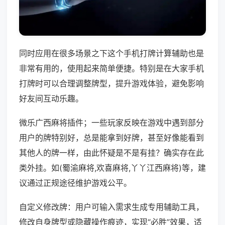
同时应用在很多场景之下这个手机打牌计算辅助也是
非常有用的，使用起来简单便捷。特别是在大家手机
打牌时可以合理调整牌型，提升游戏体验，避免影响
好友间互动乐趣。
微乐广西麻将插件；一些玩家反映在游戏中遇到部分
用户的牌特别好，总是能拿到好牌，甚至好像能看到
其他人的牌一样，由此怀疑是不是有挂？确实存在此
类外挂。如(蜀渝麻将,欢喜麻将,丫丫江西麻将)等，建
议通过正规途径维护游戏公平。
自定义修改牌：用户可输入需求生成专用辅助工具，
修改自身牌型或隐藏操作痕迹，实现“必胜”效果，适