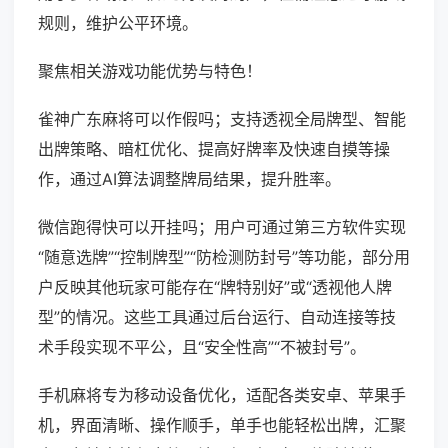
规则，维护公平环境。
聚焦相关游戏功能优势与特色！
雀神广东麻将可以作假吗；支持透视全局牌型、智能
出牌策略、暗杠优化、提高好牌率及快速自摸等操
作，通过AI算法调整牌局结果，提升胜率。
微信跑得快可以开挂吗；用户可通过第三方软件实现
“随意选牌”“控制牌型”“防检测防封号”等功能，部分用
户反映其他玩家可能存在“牌特别好”或“透视他人牌
型”的情况。这些工具通过后台运行、自动连接等技
术手段实现不平公，且“安全性高”“不被封号”。
手机麻将专为移动设备优化，适配各类安卓、苹果手
机，界面清晰、操作顺手，单手也能轻松出牌，汇聚