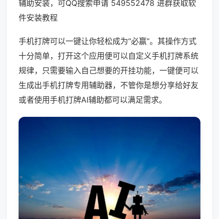
辅助安装，可QQ搜索申请 549552478 进群获取软
件安装教程
手机打牌可以一键让你轻松成为“必赢”。其操作方式
十分简单，打开这个应用便可以自定义手机打牌系统
规律，只需要输入自己想要的开挂功能，一键便可以
生成出手机打牌专用辅助器，不管你是想分享给好友
或者使用手机打牌AI辅助都可以满足需求。