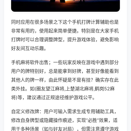
同时应用在很多场景之下这个手机打牌计算辅助也是
非常有用的，使用起来简单便捷。特别是在大家手机
打牌时可以合理调整牌型，提升游戏体验，避免影响
好友间互动乐趣。
手机麻将软件出售；一些玩家反映在游戏中遇到部分
用户的牌特别好，总是能拿到好牌，甚至好像能看到
其他人的牌一样，由此怀疑是不是有挂？确实存在此
类外挂。如(圈友望江麻将,上楚湖北麻将,鹤岗52麻
将)等，建议通过正规途径维护游戏公平。
自定义修改牌：用户可输入需求生成专用辅助工具，
修改自身牌型或隐藏操作痕迹，实现“必胜”效果，适
用于多种场景（如与好友对局），但需注意遵守游戏