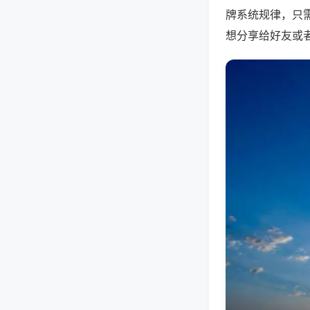
牌系统规律，只
想分享给好友或