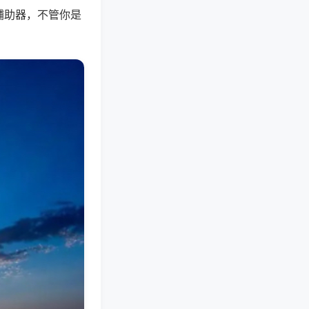
辅助器，不管你是