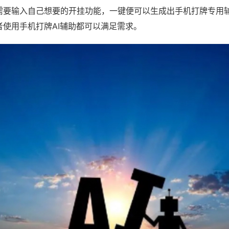
需要输入自己想要的开挂功能，一键便可以生成出手机打牌专用
者使用手机打牌AI辅助都可以满足需求。