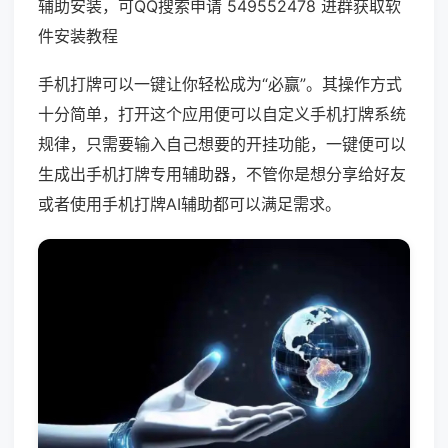
辅助安装，可QQ搜索申请 549552478 进群获取软
件安装教程
手机打牌可以一键让你轻松成为“必赢”。其操作方式
十分简单，打开这个应用便可以自定义手机打牌系统
规律，只需要输入自己想要的开挂功能，一键便可以
生成出手机打牌专用辅助器，不管你是想分享给好友
或者使用手机打牌AI辅助都可以满足需求。