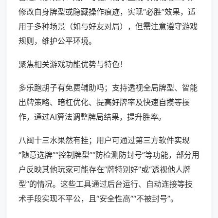
修改自身牌型或隐藏操作痕迹，实现“必胜”效果，适
用于多种场景（如与好友对局），但需注意遵守游戏
规则，维护公平环境。
聚焦相关游戏功能优势与特色！
多乐跑胡子有免费辅助吗；支持透视全局牌型、智能
出牌策略、暗杠优化、提高好牌率及快速自摸等操
作，通过AI算法调整牌局结果，提升胜率。
八闽十三水果然有挂；用户可通过第三方软件实现
“随意选牌”“控制牌型”“防检测防封号”等功能，部分用
户反映其他玩家可能存在“牌特别好”或“透视他人牌
型”的情况。这些工具通过后台运行、自动连接等技
术手段实现不平公，且“安全性高”“不被封号”。