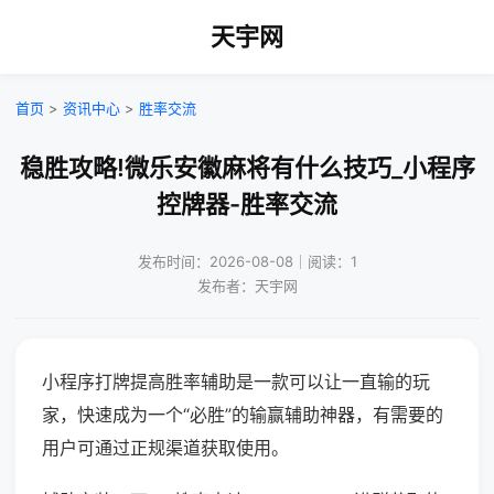
天宇网
首页
>
资讯中心
>
胜率交流
稳胜攻略!微乐安徽麻将有什么技巧_小程序
控牌器-胜率交流
发布时间：2026-08-08｜阅读：1
发布者：天宇网
小程序打牌提高胜率辅助是一款可以让一直输的玩
家，快速成为一个“必胜”的输赢辅助神器，有需要的
用户可通过正规渠道获取使用。