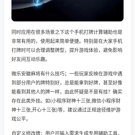
同时应用在很多场景之下这个手机打牌计算辅助也是
非常有用的，使用起来简单便捷。特别是在大家手机
打牌时可以合理调整牌型，提升游戏体验，避免影响
好友间互动乐趣。
微乐安徽麻将有什么技巧；一些玩家反映在游戏中遇
到部分用户的牌特别好，总是能拿到好牌，甚至好像
能看到其他人的牌一样，由此怀疑是不是有挂？确实
存在此类外挂。如(小程序财神十三张,微信小程序财
神十三张,开心十三张)等，建议通过正规途径维护游
戏公平。
自定义修改牌：用户可输入需求生成专用辅助工具，