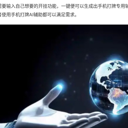
需要输入自己想要的开挂功能，一键便可以生成出手机打牌专用
者使用手机打牌AI辅助都可以满足需求。