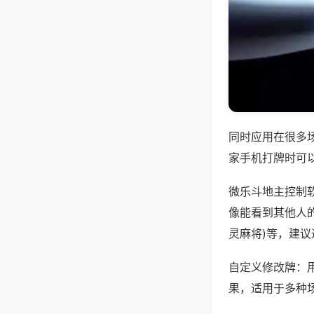
同时应用在很多
家手机打牌时可
微乐斗地主控制
像能看到其他人的
灵麻将)等，建
自定义修改牌：
果，适用于多种