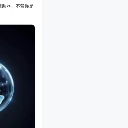
辅助器，不管你是