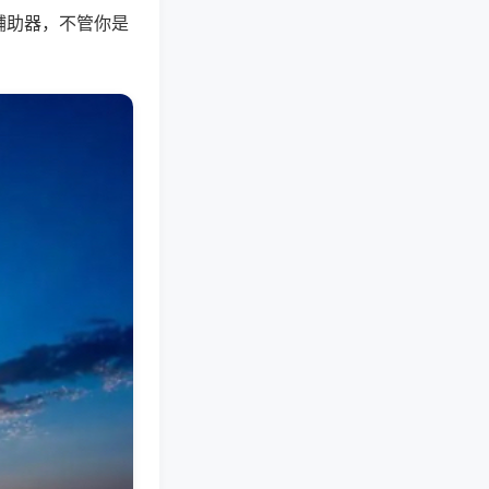
辅助器，不管你是