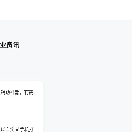
行业资讯
赢辅助神器，有需
可以自定义手机打