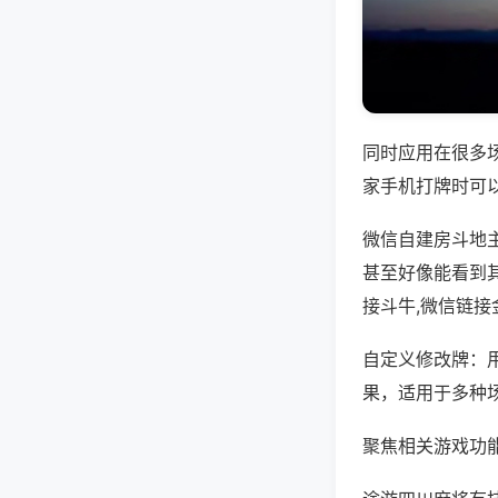
同时应用在很多
家手机打牌时可
微信自建房斗地
甚至好像能看到
接斗牛,微信链接
自定义修改牌：
果，适用于多种
聚焦相关游戏功