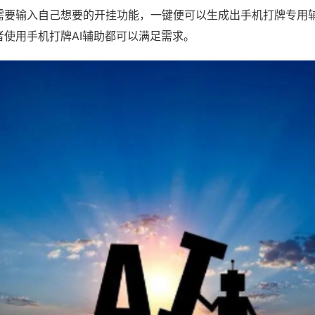
需要输入自己想要的开挂功能，一键便可以生成出手机打牌专用
者使用手机打牌AI辅助都可以满足需求。