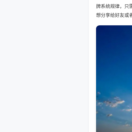
牌系统规律，只
想分享给好友或