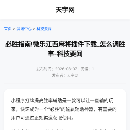
天宇网
首页
>
资讯中心
>
科技要闻
必胜指南!微乐江西麻将插件下载_怎么调胜
率-科技要闻
发布时间：2026-08-07｜阅读：1
发布者：天宇网
小程序打牌提高胜率辅助是一款可以让一直输的玩
家，快速成为一个“必胜”的输赢辅助神器，有需要的
用户可通过正规渠道获取使用。