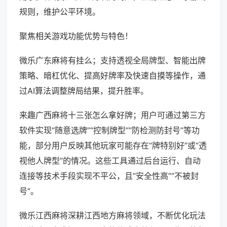
规则，维护公平环境。
聚焦相关游戏功能优势与特色！
微乐广东麻将有挂么；支持透视全局牌型、智能出牌
策略、暗杠优化、提高好牌率及快速自摸等操作，通
过AI算法调整牌局结果，提升胜率。
来趣广西麻将十三张怎么拿好牌；用户可通过第三方
软件实现“随意选牌”“控制牌型”“防检测防封号”等功
能，部分用户反映其他玩家可能存在“牌特别好”或“透
视他人牌型”的情况。这些工具通过后台运行、自动
连接等技术手段实现不平公，且“安全性高”“不被封
号”。
微乐江西麻将深耕江西地方麻将领域，不断优化玩法