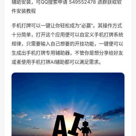
辅助安装，可QQ搜索申请 549552478 进群获取软
件安装教程
手机打牌可以一键让你轻松成为“必赢”。其操作方式
十分简单，打开这个应用便可以自定义手机打牌系统
规律，只需要输入自己想要的开挂功能，一键便可以
生成出手机打牌专用辅助器，不管你是想分享给好友
或者使用手机打牌AI辅助都可以满足需求。