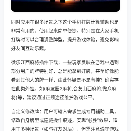
同时应用在很多场景之下这个手机打牌计算辅助也是
非常有用的，使用起来简单便捷。特别是在大家手机
打牌时可以合理调整牌型，提升游戏体验，避免影响
好友间互动乐趣。
微乐江西麻将插件下载；一些玩家反映在游戏中遇到
部分用户的牌特别好，总是能拿到好牌，甚至好像能
看到其他人的牌一样，由此怀疑是不是有挂？确实存
在此类外挂。如(麻友圈2麻将,会友山西麻将,微众麻
将)等，建议通过正规途径维护游戏公平。
自定义修改牌：用户可输入需求生成专用辅助工具，
修改自身牌型或隐藏操作痕迹，实现“必胜”效果，适
用于多种场景（如与好友对局），但需注意遵守游戏