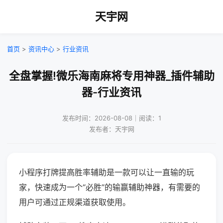
天宇网
首页
>
资讯中心
>
行业资讯
全盘掌握!微乐海南麻将专用神器_插件辅助
器-行业资讯
发布时间：2026-08-08｜阅读：1
发布者：天宇网
小程序打牌提高胜率辅助是一款可以让一直输的玩
家，快速成为一个“必胜”的输赢辅助神器，有需要的
用户可通过正规渠道获取使用。