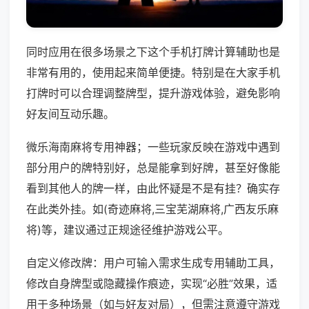
同时应用在很多场景之下这个手机打牌计算辅助也是
非常有用的，使用起来简单便捷。特别是在大家手机
打牌时可以合理调整牌型，提升游戏体验，避免影响
好友间互动乐趣。
微乐海南麻将专用神器；一些玩家反映在游戏中遇到
部分用户的牌特别好，总是能拿到好牌，甚至好像能
看到其他人的牌一样，由此怀疑是不是有挂？确实存
在此类外挂。如(奇迹麻将,三宝芜湖麻将,广西友乐麻
将)等，建议通过正规途径维护游戏公平。
自定义修改牌：用户可输入需求生成专用辅助工具，
修改自身牌型或隐藏操作痕迹，实现“必胜”效果，适
用于多种场景（如与好友对局），但需注意遵守游戏