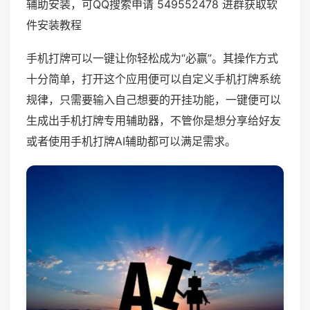
辅助安装，可QQ搜索申请 549552478 进群获取软
件安装教程
手机打牌可以一键让你轻松成为“必赢”。其操作方式
十分简单，打开这个应用便可以自定义手机打牌系统
规律，只需要输入自己想要的开挂功能，一键便可以
生成出手机打牌专用辅助器，不管你是想分享给好友
或者使用手机打牌AI辅助都可以满足需求。