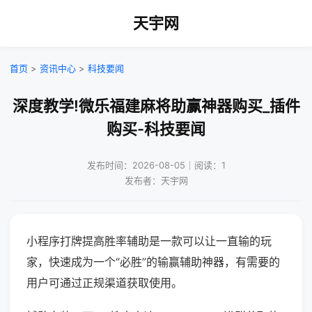
天宇网
首页
>
资讯中心
>
科技要闻
深度教学!微乐福建麻将助赢神器购买_插件
购买-科技要闻
发布时间：2026-08-05｜阅读：1
发布者：天宇网
小程序打牌提高胜率辅助是一款可以让一直输的玩
家，快速成为一个“必胜”的输赢辅助神器，有需要的
用户可通过正规渠道获取使用。