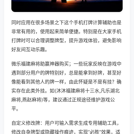
同时应用在很多场景之下这个手机打牌计算辅助也是
非常有用的，使用起来简单便捷。特别是在大家手机
打牌时可以合理调整牌型，提升游戏体验，避免影响
好友间互动乐趣。
微乐福建麻将助赢神器购买；一些玩家反映在游戏中
遇到部分用户的牌特别好，总是能拿到好牌，甚至好
像能看到其他人的牌一样，由此怀疑是不是有挂？确
实存在此类外挂。如(沐沐福建麻将十三水,凡乐湖北
麻将,燕赵麻将)等，建议通过正规途径维护游戏公
平。
自定义修改牌：用户可输入需求生成专用辅助工具，
修改自身牌型或隐藏操作痕迹，实现“必胜”效果，适