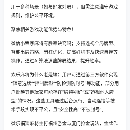
用于多种场景（如与好友对局），但需注意遵守游戏
规则，维护公平环境。
聚焦相关游戏功能优势与特色！
微信小程序麻将有胜率诀窍吗；支持透视全局牌型、
智能出牌策略、暗杠优化、提高好牌率及快速自摸等
操作，通过AI算法调整牌局结果，提升胜率。
欢乐麻将为什么老是输；用户可通过第三方软件实现
“随意选牌”“控制牌型”“防检测防封号”等功能，部分用
户反映其他玩家可能存在“牌特别好”或“透视他人牌
型”的情况。这些工具通过后台运行、自动连接等技
术手段实现不平公，且“安全性高”“不被封号”。
微乐福建麻将主打福州游金与厦门抢金玩法，金牌作