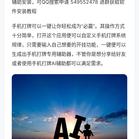
辅助安装，可QQ搜索申请 549552478 进群获取软
件安装教程
手机打牌可以一键让你轻松成为“必赢”。其操作方式
十分简单，打开这个应用便可以自定义手机打牌系统
规律，只需要输入自己想要的开挂功能，一键便可以
生成出手机打牌专用辅助器，不管你是想分享给好友
或者使用手机打牌AI辅助都可以满足需求。