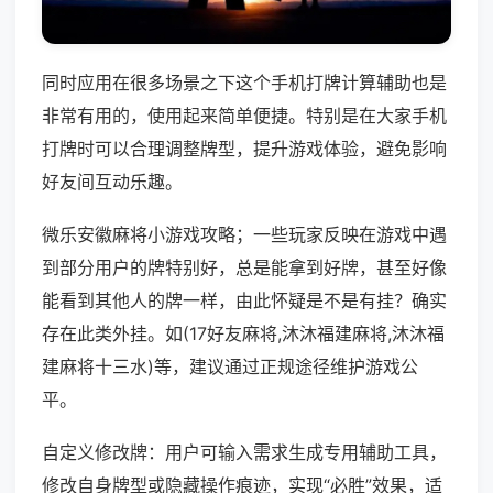
同时应用在很多场景之下这个手机打牌计算辅助也是
非常有用的，使用起来简单便捷。特别是在大家手机
打牌时可以合理调整牌型，提升游戏体验，避免影响
好友间互动乐趣。
微乐安徽麻将小游戏攻略；一些玩家反映在游戏中遇
到部分用户的牌特别好，总是能拿到好牌，甚至好像
能看到其他人的牌一样，由此怀疑是不是有挂？确实
存在此类外挂。如(17好友麻将,沐沐福建麻将,沐沐福
建麻将十三水)等，建议通过正规途径维护游戏公
平。
自定义修改牌：用户可输入需求生成专用辅助工具，
修改自身牌型或隐藏操作痕迹，实现“必胜”效果，适