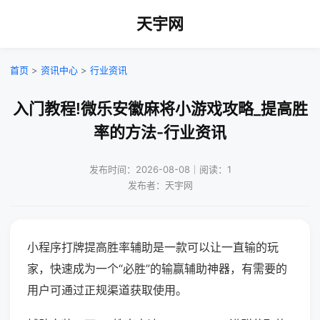
天宇网
首页
>
资讯中心
>
行业资讯
入门教程!微乐安徽麻将小游戏攻略_提高胜
率的方法-行业资讯
发布时间：2026-08-08｜阅读：1
发布者：天宇网
小程序打牌提高胜率辅助是一款可以让一直输的玩
家，快速成为一个“必胜”的输赢辅助神器，有需要的
用户可通过正规渠道获取使用。