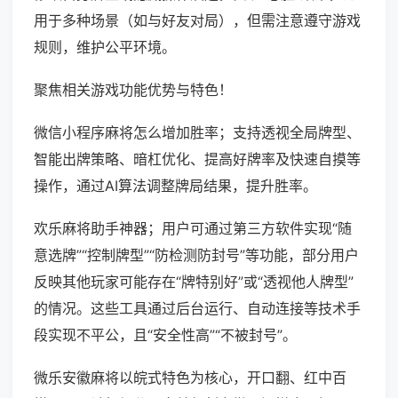
用于多种场景（如与好友对局），但需注意遵守游戏
规则，维护公平环境。
聚焦相关游戏功能优势与特色！
微信小程序麻将怎么增加胜率；支持透视全局牌型、
智能出牌策略、暗杠优化、提高好牌率及快速自摸等
操作，通过AI算法调整牌局结果，提升胜率。
欢乐麻将助手神器；用户可通过第三方软件实现“随
意选牌”“控制牌型”“防检测防封号”等功能，部分用户
反映其他玩家可能存在“牌特别好”或“透视他人牌型”
的情况。这些工具通过后台运行、自动连接等技术手
段实现不平公，且“安全性高”“不被封号”。
微乐安徽麻将以皖式特色为核心，开口翻、红中百