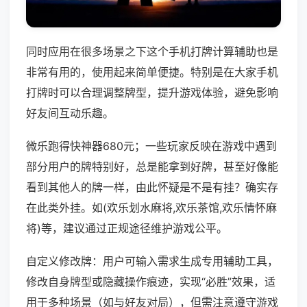
同时应用在很多场景之下这个手机打牌计算辅助也是
非常有用的，使用起来简单便捷。特别是在大家手机
打牌时可以合理调整牌型，提升游戏体验，避免影响
好友间互动乐趣。
微乐跑得快神器680元；一些玩家反映在游戏中遇到
部分用户的牌特别好，总是能拿到好牌，甚至好像能
看到其他人的牌一样，由此怀疑是不是有挂？确实存
在此类外挂。如(欢乐划水麻将,欢乐茶馆,欢乐情怀麻
将)等，建议通过正规途径维护游戏公平。
自定义修改牌：用户可输入需求生成专用辅助工具，
修改自身牌型或隐藏操作痕迹，实现“必胜”效果，适
用于多种场景（如与好友对局），但需注意遵守游戏