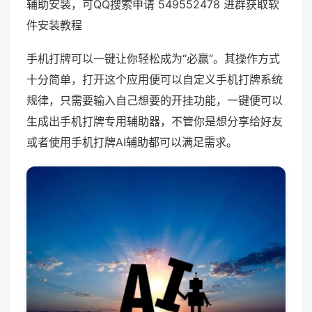
辅助安装，可QQ搜索申请 549552478 进群获取软
件安装教程
手机打牌可以一键让你轻松成为“必赢”。其操作方式
十分简单，打开这个应用便可以自定义手机打牌系统
规律，只需要输入自己想要的开挂功能，一键便可以
生成出手机打牌专用辅助器，不管你是想分享给好友
或者使用手机打牌AI辅助都可以满足需求。