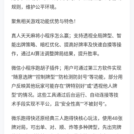
规则，维护公平环境。
聚焦相关游戏功能优势与特色！
真人天天麻将小程序怎么赢；支持透视全局牌型、智
能出牌策略、暗杠优化、提高好牌率及快速自摸等操
作，通过AI算法调整牌局结果，提升胜率。
微信小程序跑胡子插件；用户可通过第三方软件实现
“随意选牌”“控制牌型”“防检测防封号”等功能，部分用
户反映其他玩家可能存在“牌特别好”或“透视他人牌
型”的情况。这些工具通过后台运行、自动连接等技
术手段实现不平公，且“安全性高”“不被封号”。
微乐跑得快还原经典三人跑得快核心玩法，使用48张
牌对局，可出单、对、顺、炸等多种牌型，先出完牌