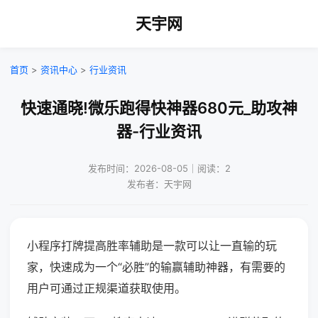
天宇网
首页
>
资讯中心
>
行业资讯
快速通晓!微乐跑得快神器680元_助攻神
器-行业资讯
发布时间：2026-08-05｜阅读：2
发布者：天宇网
小程序打牌提高胜率辅助是一款可以让一直输的玩
家，快速成为一个“必胜”的输赢辅助神器，有需要的
用户可通过正规渠道获取使用。