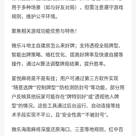
用于多种场景（如与好友对局），但需注意遵守游戏
规则，维护公平环境。
聚焦相关游戏功能优势与特色！
微乐斗地主自建房怎么来好牌；支持透视全局牌型、
智能出牌策略、暗杠优化、提高好牌率及快速自摸等
操作，通过AI算法调整牌局结果，提升胜率。
星悦麻将是不是有挂；用户可通过第三方软件实现
“随意选牌”“控制牌型”“防检测防封号”等功能，部分用
户反映其他玩家可能存在“牌特别好”或“透视他人牌
型”的情况。这些工具通过后台运行、自动连接等技
术手段实现不平公，且“安全性高”“不被封号”。
微乐海南麻将深度还原海口、三亚等地规则，红中百