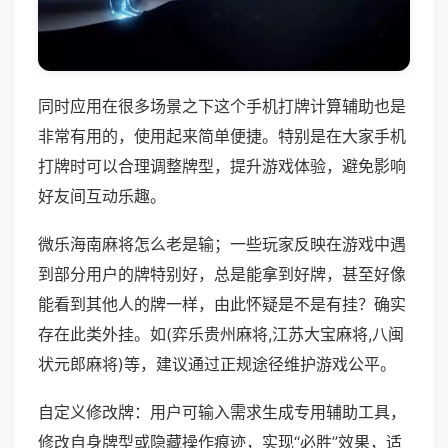
同时应用在很多场景之下这个手机打牌计算辅助也是
非常有用的，使用起来简单便捷。特别是在大家手机
打牌时可以合理调整牌型，提升游戏体验，避免影响
好友间互动乐趣。
微乐海南麻将怎么老是输；一些玩家反映在游戏中遇
到部分用户的牌特别好，总是能拿到好牌，甚至好像
能看到其他人的牌一样，由此怀疑是不是有挂？确实
存在此类外挂。如(弈乐贵州麻将,江苏大宝麻将,八闽
状元郎麻将)等，建议通过正规途径维护游戏公平。
自定义修改牌：用户可输入需求生成专用辅助工具，
修改自身牌型或隐藏操作痕迹，实现“必胜”效果，适