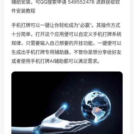
辅助安装，可QQ搜索申请 549552478 进群获取软
件安装教程
手机打牌可以一键让你轻松成为“必赢”。其操作方式
十分简单，打开这个应用便可以自定义手机打牌系统
规律，只需要输入自己想要的开挂功能，一键便可以
生成出手机打牌专用辅助器，不管你是想分享给好友
或者使用手机打牌AI辅助都可以满足需求。