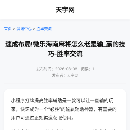
天宇网
首页
>
资讯中心
>
胜率交流
速成布局!微乐海南麻将怎么老是输_赢的技
巧-胜率交流
发布时间：2026-08-08｜阅读：1
发布者：天宇网
小程序打牌提高胜率辅助是一款可以让一直输的玩
家，快速成为一个“必胜”的输赢辅助神器，有需要的
用户可通过正规渠道获取使用。