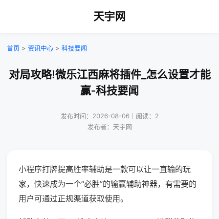
天宇网
首页
>
资讯中心
>
科技要闻
对局攻略!微乐江西麻将插件_怎么设置才能
赢-科技要闻
发布时间：2026-08-06｜阅读：2
发布者：天宇网
小程序打牌提高胜率辅助是一款可以让一直输的玩
家，快速成为一个“必胜”的输赢辅助神器，有需要的
用户可通过正规渠道获取使用。