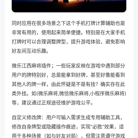
同时应用在很多场景之下这个手机打牌计算辅助也是
非常有用的，使用起来简单便捷。特别是在大家手机
打牌时可以合理调整牌型，提升游戏体验，避免影响
好友间互动乐趣。
微乐江西麻将插件；一些玩家反映在游戏中遇到部分
用户的牌特别好，总是能拿到好牌，甚至好像能看到
其他人的牌一样，由此怀疑是不是有挂？确实存在此
类外挂。如(微乐麻将,微信微乐麻将,小程序微乐麻将)
等，建议通过正规途径维护游戏公平。
自定义修改牌：用户可输入需求生成专用辅助工具，
修改自身牌型或隐藏操作痕迹，实现“必胜”效果，适
用于多种场景（如与好友对局），但需注意遵守游戏