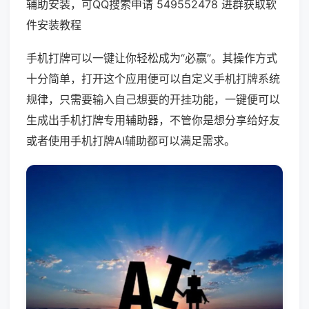
辅助安装，可QQ搜索申请 549552478 进群获取软
件安装教程
手机打牌可以一键让你轻松成为“必赢”。其操作方式
十分简单，打开这个应用便可以自定义手机打牌系统
规律，只需要输入自己想要的开挂功能，一键便可以
生成出手机打牌专用辅助器，不管你是想分享给好友
或者使用手机打牌AI辅助都可以满足需求。