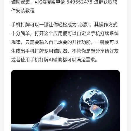
辅助安装，可QQ搜索申请 549552478 进群获取软
件安装教程
手机打牌可以一键让你轻松成为“必赢”。其操作方式
十分简单，打开这个应用便可以自定义手机打牌系统
规律，只需要输入自己想要的开挂功能，一键便可以
生成出手机打牌专用辅助器，不管你是想分享给好友
或者使用手机打牌AI辅助都可以满足需求。