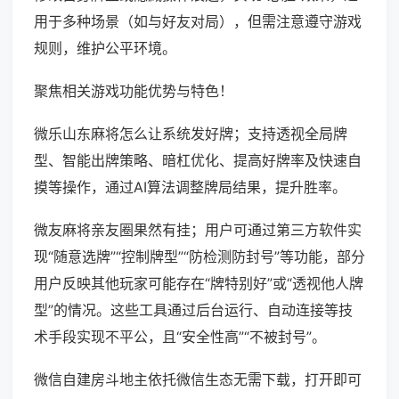
用于多种场景（如与好友对局），但需注意遵守游戏
规则，维护公平环境。
聚焦相关游戏功能优势与特色！
微乐山东麻将怎么让系统发好牌；支持透视全局牌
型、智能出牌策略、暗杠优化、提高好牌率及快速自
摸等操作，通过AI算法调整牌局结果，提升胜率。
微友麻将亲友圈果然有挂；用户可通过第三方软件实
现“随意选牌”“控制牌型”“防检测防封号”等功能，部分
用户反映其他玩家可能存在“牌特别好”或“透视他人牌
型”的情况。这些工具通过后台运行、自动连接等技
术手段实现不平公，且“安全性高”“不被封号”。
微信自建房斗地主依托微信生态无需下载，打开即可