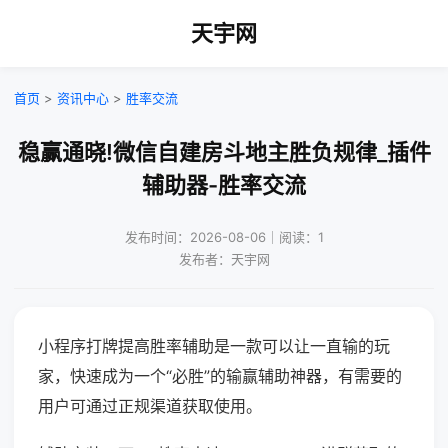
天宇网
首页
>
资讯中心
>
胜率交流
稳赢通晓!微信自建房斗地主胜负规律_插件
辅助器-胜率交流
发布时间：2026-08-06｜阅读：1
发布者：天宇网
小程序打牌提高胜率辅助是一款可以让一直输的玩
家，快速成为一个“必胜”的输赢辅助神器，有需要的
用户可通过正规渠道获取使用。