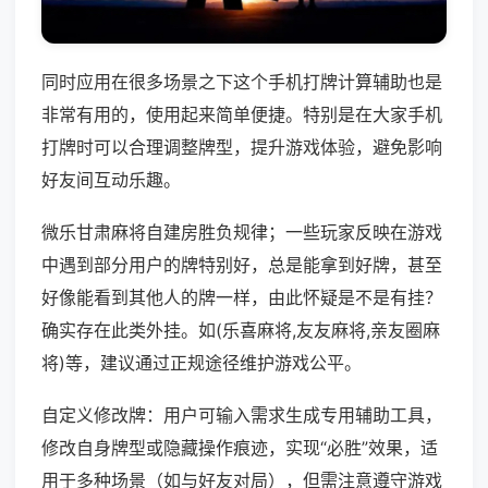
同时应用在很多场景之下这个手机打牌计算辅助也是
非常有用的，使用起来简单便捷。特别是在大家手机
打牌时可以合理调整牌型，提升游戏体验，避免影响
好友间互动乐趣。
微乐甘肃麻将自建房胜负规律；一些玩家反映在游戏
中遇到部分用户的牌特别好，总是能拿到好牌，甚至
好像能看到其他人的牌一样，由此怀疑是不是有挂？
确实存在此类外挂。如(乐喜麻将,友友麻将,亲友圈麻
将)等，建议通过正规途径维护游戏公平。
自定义修改牌：用户可输入需求生成专用辅助工具，
修改自身牌型或隐藏操作痕迹，实现“必胜”效果，适
用于多种场景（如与好友对局），但需注意遵守游戏