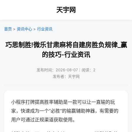
天宇网
首页
>
资讯中心
>
行业资讯
巧思制胜!微乐甘肃麻将自建房胜负规律_赢
的技巧-行业资讯
发布时间：2026-08-07｜阅读：2
发布者：天宇网
小程序打牌提高胜率辅助是一款可以让一直输的玩
家，快速成为一个“必胜”的输赢辅助神器，有需要的
用户可通过正规渠道获取使用。