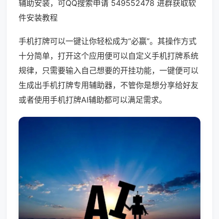
辅助安装，可QQ搜索申请 549552478 进群获取软
件安装教程
手机打牌可以一键让你轻松成为“必赢”。其操作方式
十分简单，打开这个应用便可以自定义手机打牌系统
规律，只需要输入自己想要的开挂功能，一键便可以
生成出手机打牌专用辅助器，不管你是想分享给好友
或者使用手机打牌AI辅助都可以满足需求。