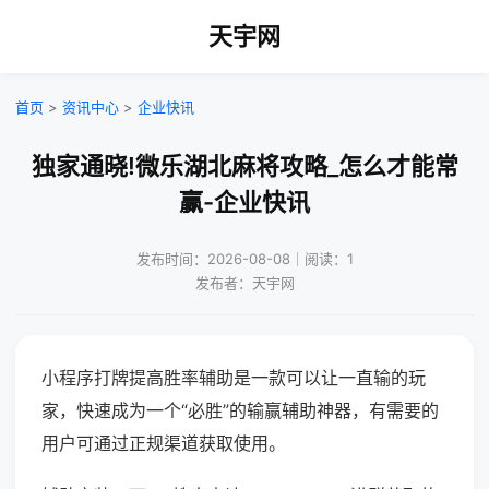
天宇网
首页
>
资讯中心
>
企业快讯
独家通晓!微乐湖北麻将攻略_怎么才能常
赢-企业快讯
发布时间：2026-08-08｜阅读：1
发布者：天宇网
小程序打牌提高胜率辅助是一款可以让一直输的玩
家，快速成为一个“必胜”的输赢辅助神器，有需要的
用户可通过正规渠道获取使用。