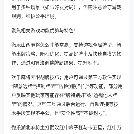
用于多种场景（如与好友对局），但需注意遵守游戏
规则，维护公平环境。
聚焦相关游戏功能优势与特色！
微乐山西麻将怎么才能常赢；支持透视全局牌型、智
能出牌策略、暗杠优化、提高好牌率及快速自摸等操
作，通过AI算法调整牌局结果，提升胜率。
欢乐麻将无限胡牌技巧；用户可通过第三方软件实现
“随意选牌”“控制牌型”“防检测防封号”等功能，部分用
户反映其他玩家可能存在“牌特别好”或“透视他人牌
型”的情况。这些工具通过后台运行、自动连接等技
术手段实现不平公，且“安全性高”“不被封号”。
微乐湖北麻将主打武汉红中癞子杠与卡五星，红中万