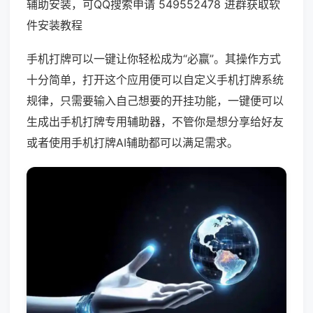
辅助安装，可QQ搜索申请 549552478 进群获取软
件安装教程
手机打牌可以一键让你轻松成为“必赢”。其操作方式
十分简单，打开这个应用便可以自定义手机打牌系统
规律，只需要输入自己想要的开挂功能，一键便可以
生成出手机打牌专用辅助器，不管你是想分享给好友
或者使用手机打牌AI辅助都可以满足需求。