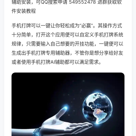
辅助安装，可QQ搜索申请 549552478 进群获取软
件安装教程
手机打牌可以一键让你轻松成为“必赢”。其操作方式
十分简单，打开这个应用便可以自定义手机打牌系统
规律，只需要输入自己想要的开挂功能，一键便可以
生成出手机打牌专用辅助器，不管你是想分享给好友
或者使用手机打牌AI辅助都可以满足需求。