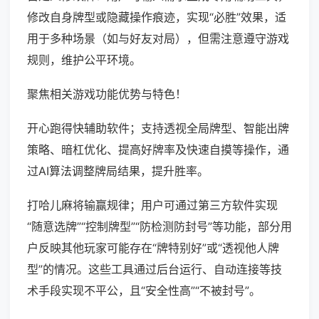
修改自身牌型或隐藏操作痕迹，实现“必胜”效果，适
用于多种场景（如与好友对局），但需注意遵守游戏
规则，维护公平环境。
聚焦相关游戏功能优势与特色！
开心跑得快辅助软件；支持透视全局牌型、智能出牌
策略、暗杠优化、提高好牌率及快速自摸等操作，通
过AI算法调整牌局结果，提升胜率。
打哈儿麻将输赢规律；用户可通过第三方软件实现
“随意选牌”“控制牌型”“防检测防封号”等功能，部分用
户反映其他玩家可能存在“牌特别好”或“透视他人牌
型”的情况。这些工具通过后台运行、自动连接等技
术手段实现不平公，且“安全性高”“不被封号”。