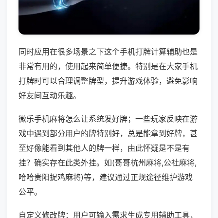
同时应用在很多场景之下这个手机打牌计算辅助也是
非常有用的，使用起来简单便捷。特别是在大家手机
打牌时可以合理调整牌型，提升游戏体验，避免影响
好友间互动乐趣。
微乐手机麻将怎么让系统发好牌；一些玩家反映在游
戏中遇到部分用户的牌特别好，总是能拿到好牌，甚
至好像能看到其他人的牌一样，由此怀疑是不是有
挂？确实存在此类外挂。如(哥哥杭州麻将,公社麻将,
哈哈贵阳捉鸡麻将)等，建议通过正规途径维护游戏
公平。
自定义修改牌：用户可输入需求生成专用辅助工具，