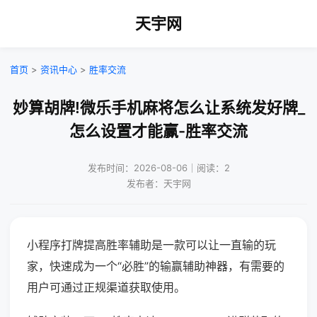
天宇网
首页
>
资讯中心
>
胜率交流
妙算胡牌!微乐手机麻将怎么让系统发好牌_
怎么设置才能赢-胜率交流
发布时间：2026-08-06｜阅读：2
发布者：天宇网
小程序打牌提高胜率辅助是一款可以让一直输的玩
家，快速成为一个“必胜”的输赢辅助神器，有需要的
用户可通过正规渠道获取使用。