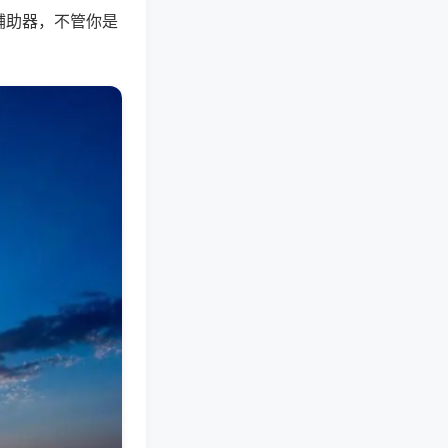
辅助器，不管你是