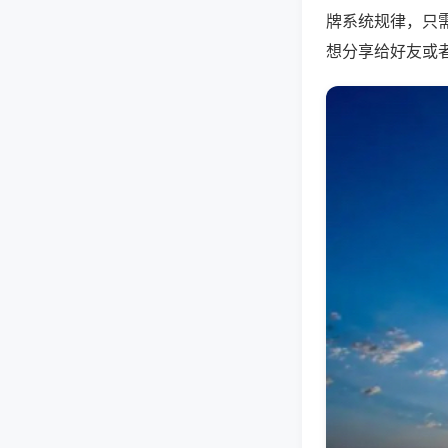
牌系统规律，只
想分享给好友或