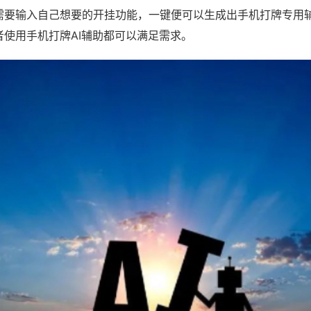
需要输入自己想要的开挂功能，一键便可以生成出手机打牌专用
者使用手机打牌AI辅助都可以满足需求。