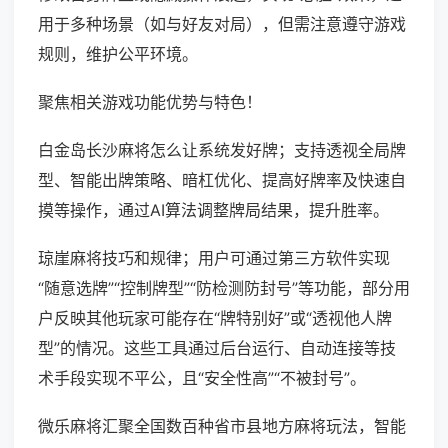
用于多种场景（如与好友对局），但需注意遵守游戏
规则，维护公平环境。
聚焦相关游戏功能优势与特色！
白金岛长沙麻将怎么让系统发好牌；支持透视全局牌
型、智能出牌策略、暗杠优化、提高好牌率及快速自
摸等操作，通过AI算法调整牌局结果，提升胜率。
琼崖麻将技巧和规律；用户可通过第三方软件实现
“随意选牌”“控制牌型”“防检测防封号”等功能，部分用
户反映其他玩家可能存在“牌特别好”或“透视他人牌
型”的情况。这些工具通过后台运行、自动连接等技
术手段实现不平公，且“安全性高”“不被封号”。
微乐麻将汇聚全国数百种省市县地方麻将玩法，智能