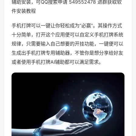
辅助安装，可QQ搜索申请 549552478 进群获取软
件安装教程
手机打牌可以一键让你轻松成为“必赢”。其操作方式
十分简单，打开这个应用便可以自定义手机打牌系统
规律，只需要输入自己想要的开挂功能，一键便可以
生成出手机打牌专用辅助器，不管你是想分享给好友
或者使用手机打牌AI辅助都可以满足需求。