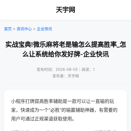
天宇网
首页
>
资讯中心
>
企业快讯
实战宝典!微乐麻将老是输怎么提高胜率_怎
么让系统给你发好牌-企业快讯
发布时间：2026-08-05｜阅读：1
发布者：天宇网
小程序打牌提高胜率辅助是一款可以让一直输的玩
家，快速成为一个“必胜”的输赢辅助神器，有需要的
用户可通过正规渠道获取使用。