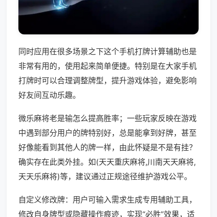
同时应用在很多场景之下这个手机打牌计算辅助也是
非常有用的，使用起来简单便捷。特别是在大家手机
打牌时可以合理调整牌型，提升游戏体验，避免影响
好友间互动乐趣。
微乐麻将老是输怎么提高胜率；一些玩家反映在游戏
中遇到部分用户的牌特别好，总是能拿到好牌，甚至
好像能看到其他人的牌一样，由此怀疑是不是有挂？
确实存在此类外挂。如(天天重庆麻将,川南天天麻将,
天天乐麻将)等，建议通过正规途径维护游戏公平。
自定义修改牌：用户可输入需求生成专用辅助工具，
修改自身牌型或隐藏操作痕迹，实现“必胜”效果，适