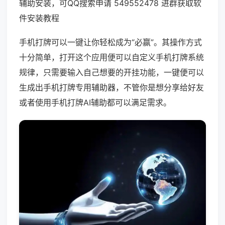
辅助安装，可QQ搜索申请 549552478 进群获取软
件安装教程
手机打牌可以一键让你轻松成为“必赢”。其操作方式
十分简单，打开这个应用便可以自定义手机打牌系统
规律，只需要输入自己想要的开挂功能，一键便可以
生成出手机打牌专用辅助器，不管你是想分享给好友
或者使用手机打牌AI辅助都可以满足需求。