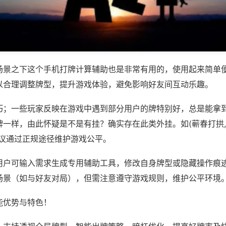
场景之下这个手机打牌计算辅助也是非常有用的，使用起来简单
以合理调整牌型，提升游戏体验，避免影响好友间互动乐趣。
巧；一些玩家反映在游戏中遇到部分用户的牌特别好，总是能拿
一样，由此怀疑是不是有挂？确实存在此类外挂。如(蕲春打拱,
建议通过正规途径维护游戏公平。
用户可输入需求生成专用辅助工具，修改自身牌型或隐藏操作痕迹
场景（如与好友对局），但需注意遵守游戏规则，维护公平环境
能优势与特色！