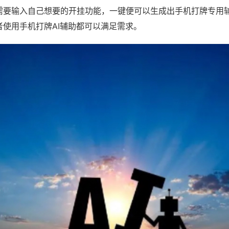
需要输入自己想要的开挂功能，一键便可以生成出手机打牌专用
者使用手机打牌AI辅助都可以满足需求。