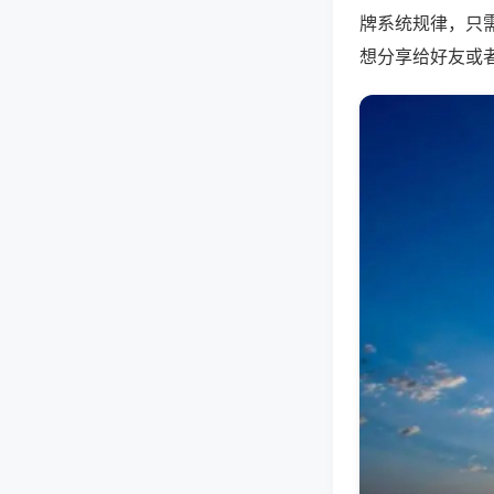
牌系统规律，只
想分享给好友或