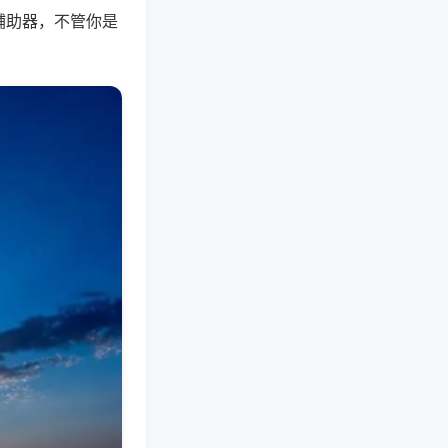
辅助器，不管你是