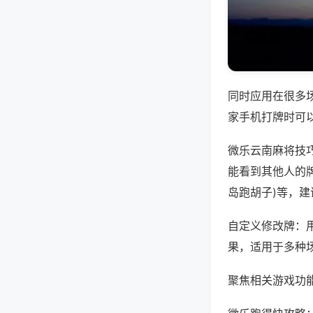
同时应用在很多
家手机打牌时可
微乐云南麻将技
能看到其他人的牌
岛跑胡子)等，
自定义修改牌：
果，适用于多种
聚焦相关游戏功