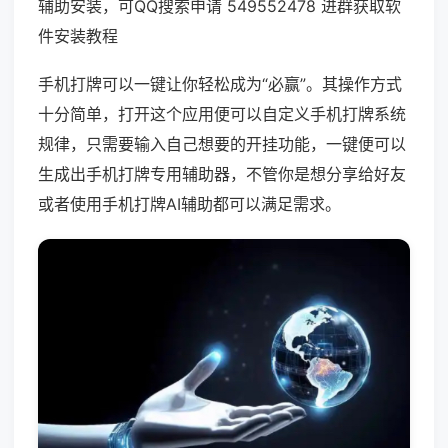
辅助安装，可QQ搜索申请 549552478 进群获取软
件安装教程
手机打牌可以一键让你轻松成为“必赢”。其操作方式
十分简单，打开这个应用便可以自定义手机打牌系统
规律，只需要输入自己想要的开挂功能，一键便可以
生成出手机打牌专用辅助器，不管你是想分享给好友
或者使用手机打牌AI辅助都可以满足需求。