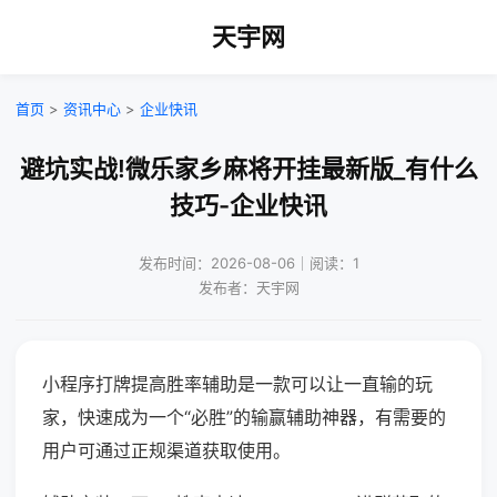
天宇网
首页
>
资讯中心
>
企业快讯
避坑实战!微乐家乡麻将开挂最新版_有什么
技巧-企业快讯
发布时间：2026-08-06｜阅读：1
发布者：天宇网
小程序打牌提高胜率辅助是一款可以让一直输的玩
家，快速成为一个“必胜”的输赢辅助神器，有需要的
用户可通过正规渠道获取使用。