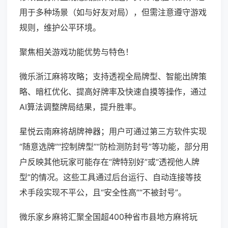
用于多种场景（如与好友对局），但需注意遵守游戏
规则，维护公平环境。
聚焦相关游戏功能优势与特色！
微乐浙江麻将攻略；支持透视全局牌型、智能出牌策
略、暗杠优化、提高好牌率及快速自摸等操作，通过
AI算法调整牌局结果，提升胜率。
星悦云南麻将胡牌神器；用户可通过第三方软件实现
“随意选牌”“控制牌型”“防检测防封号”等功能，部分用
户反映其他玩家可能存在“牌特别好”或“透视他人牌
型”的情况。这些工具通过后台运行、自动连接等技
术手段实现不平公，且“安全性高”“不被封号”。
微乐家乡麻将汇聚全国超400种省市县地方麻将玩