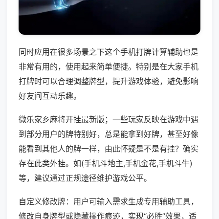
同时应用在很多场景之下这个手机打牌计算辅助也是
非常有用的，使用起来简单便捷。特别是在大家手机
打牌时可以合理调整牌型，提升游戏体验，避免影响
好友间互动乐趣。
微乐家乡麻将开挂最新版；一些玩家反映在游戏中遇
到部分用户的牌特别好，总是能拿到好牌，甚至好像
能看到其他人的牌一样，由此怀疑是不是有挂？确实
存在此类外挂。如(手机斗地主,手机金花,手机斗牛)
等，建议通过正规途径维护游戏公平。
自定义修改牌：用户可输入需求生成专用辅助工具，
修改自身牌型或隐藏操作痕迹，实现“必胜”效果，适