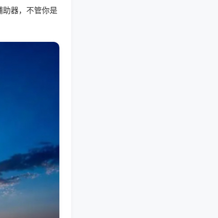
辅助器，不管你是