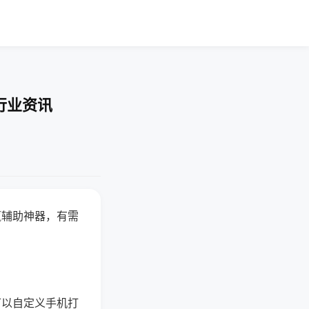
行业资讯
赢辅助神器，有需
可以自定义手机打