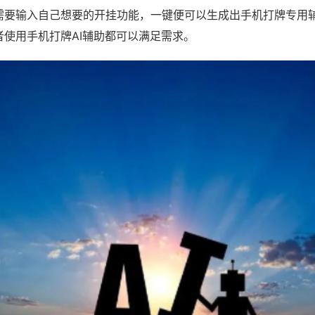
需要输入自己想要的开挂功能，一键便可以生成出手机打牌专用
者使用手机打牌AI辅助都可以满足需求。