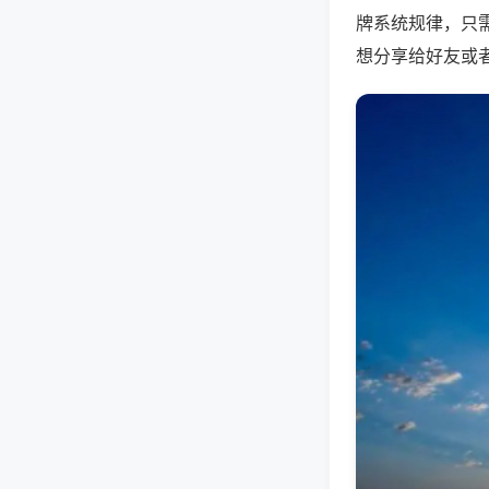
牌系统规律，只
想分享给好友或