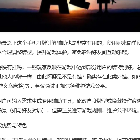
场景之下这个手机打牌计算辅助也是非常有用的，使用起来简单
以合理调整牌型，提升游戏体验，避免影响好友间互动乐趣。
得快有挂吗；一些玩家反映在游戏中遇到部分用户的牌特别好，
其他人的牌一样，由此怀疑是不是有挂？确实存在此类外挂。如(
乡游义乌麻将)等，建议通过正规途径维护游戏公平。
用户可输入需求生成专用辅助工具，修改自身牌型或隐藏操作痕迹
场景（如与好友对局），但需注意遵守游戏规则，维护公平环境
能优势与特色！