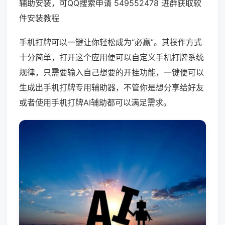
辅助安装，可QQ搜索申请 549552478 进群获取软
件安装教程
手机打牌可以一键让你轻松成为“必赢”。其操作方式
十分简单，打开这个应用便可以自定义手机打牌系统
规律，只需要输入自己想要的开挂功能，一键便可以
生成出手机打牌专用辅助器，不管你是想分享给好友
或者使用手机打牌AI辅助都可以满足需求。