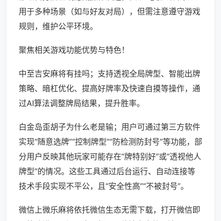
用于多种场景（如与好友对局），但需注意遵守游戏
规则，维护公平环境。
聚焦相关游戏功能优势与特色！
中至吉安麻将有挂吗；支持透视全局牌型、智能出牌
策略、暗杠优化、提高好牌率及快速自摸等操作，通
过AI算法调整牌局结果，提升胜率。
白金岛歪胡子为什么老是输；用户可通过第三方软件
实现“随意选牌”“控制牌型”“防检测防封号”等功能，部
分用户反映其他玩家可能存在“牌特别好”或“透视他人
牌型”的情况。这些工具通过后台运行、自动连接等
技术手段实现不平公，且“安全性高”“不被封号”。
微信上微乐麻将依托微信生态无需下载，打开微信即