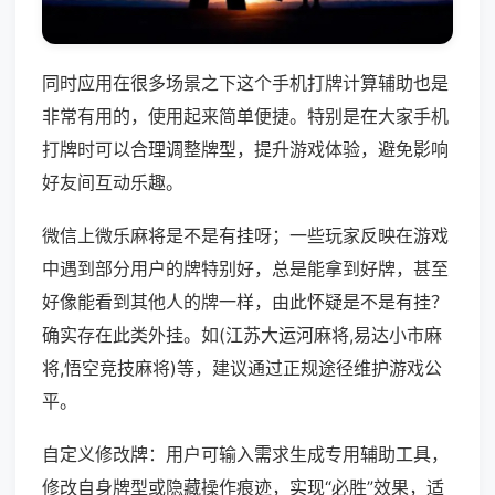
同时应用在很多场景之下这个手机打牌计算辅助也是
非常有用的，使用起来简单便捷。特别是在大家手机
打牌时可以合理调整牌型，提升游戏体验，避免影响
好友间互动乐趣。
微信上微乐麻将是不是有挂呀；一些玩家反映在游戏
中遇到部分用户的牌特别好，总是能拿到好牌，甚至
好像能看到其他人的牌一样，由此怀疑是不是有挂？
确实存在此类外挂。如(江苏大运河麻将,易达小市麻
将,悟空竞技麻将)等，建议通过正规途径维护游戏公
平。
自定义修改牌：用户可输入需求生成专用辅助工具，
修改自身牌型或隐藏操作痕迹，实现“必胜”效果，适