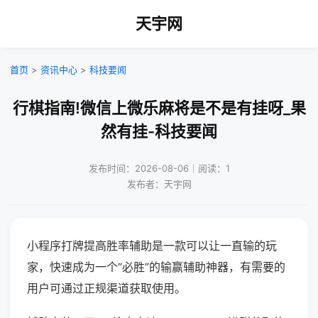
天宇网
首页
>
资讯中心
>
科技要闻
行棋指南!微信上微乐麻将是不是有挂呀_果
然有挂-科技要闻
发布时间：2026-08-06｜阅读：1
发布者：天宇网
小程序打牌提高胜率辅助是一款可以让一直输的玩
家，快速成为一个“必胜”的输赢辅助神器，有需要的
用户可通过正规渠道获取使用。